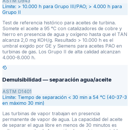
ASTM D943
Límite:
> 10.000 h para Grupo III/PAO; > 4.000 h para
Grupo II
Test de referencia histórico para aceites de turbina.
Somete el aceite a 95 °C con catalizadores de cobre y
hierro en presencia de agua y oxígeno hasta que el TAN
alcanza 2,0 mg KOH/g. Resultado > 10.000 h es el
umbral exigido por GE y Siemens para aceites PAO en
turbinas de gas. Los Grupo II de alta calidad alcanzan
4.000-8.000 h.
Demulsibilidad — separación agua/aceite
ASTM D1401
Límite:
Tiempo de separación < 30 min a 54 °C (40-37-3
en máximo 30 min)
Las turbinas de vapor trabajan en presencia
permanente de vapor de agua. La capacidad del aceite
de separar el agua libre en menos de 30 minutos es