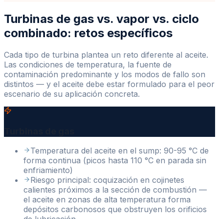
Turbinas de gas vs. vapor vs. ciclo
combinado: retos específicos
Cada tipo de turbina plantea un reto diferente al aceite.
Las condiciones de temperatura, la fuente de
contaminación predominante y los modos de fallo son
distintos — y el aceite debe estar formulado para el peor
escenario de su aplicación concreta.
Turbinas de gas
Temperatura del aceite en el sump: 90-95 °C de
forma continua (picos hasta 110 °C en parada sin
enfriamiento)
Riesgo principal: coquización en cojinetes
calientes próximos a la sección de combustión —
el aceite en zonas de alta temperatura forma
depósitos carbonosos que obstruyen los orificios