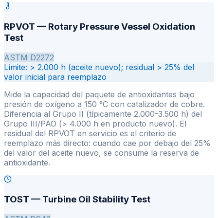
RPVOT — Rotary Pressure Vessel Oxidation
Test
ASTM D2272
Límite:
> 2.000 h (aceite nuevo); residual > 25% del
valor inicial para reemplazo
Mide la capacidad del paquete de antioxidantes bajo
presión de oxígeno a 150 °C con catalizador de cobre.
Diferencia al Grupo II (típicamente 2.000-3.500 h) del
Grupo III/PAO (> 4.000 h en producto nuevo). El
residual del RPVOT en servicio es el criterio de
reemplazo más directo: cuando cae por debajo del 25%
del valor del aceite nuevo, se consume la reserva de
antioxidante.
TOST — Turbine Oil Stability Test