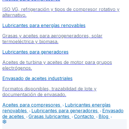
ISO VG, refrigeración y tipos de compresor rotativo y
alternativo.
Lubricantes para energías renovables
Grasas y aceites para aerogeneradores, solar
termoeléctrica y biomasa.
Lubricantes para generadores
Aceites de turbina y aceites de motor para grupos
electrógenos.
Envasado de aceites industriales
Formatos disponibles, trazabilidad de lote y
documentación de envasado.
Aceites para compresores
Lubricantes energías
renovables
Lubricantes para generadores
Envasado
de aceites
Grasas lubricantes
Contacto
Blog