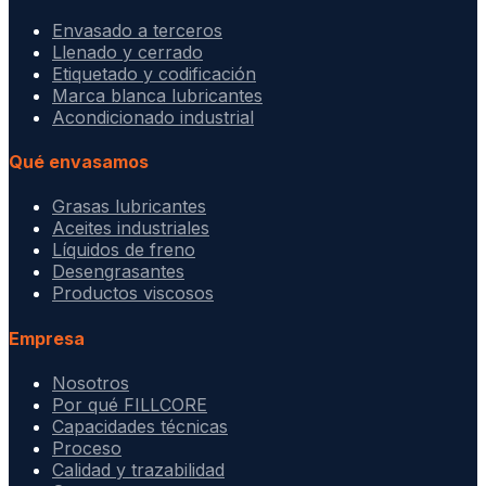
Envasado a terceros
Llenado y cerrado
Etiquetado y codificación
Marca blanca lubricantes
Acondicionado industrial
Qué envasamos
Grasas lubricantes
Aceites industriales
Líquidos de freno
Desengrasantes
Productos viscosos
Empresa
Nosotros
Por qué FILLCORE
Capacidades técnicas
Proceso
Calidad y trazabilidad