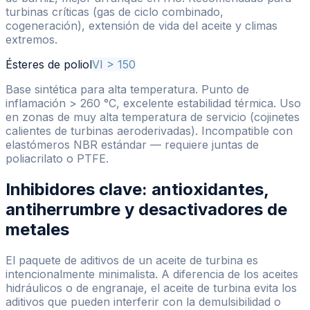
turbinas críticas (gas de ciclo combinado,
cogeneración), extensión de vida del aceite y climas
extremos.
Ésteres de poliol
VI > 150
Base sintética para alta temperatura. Punto de
inflamación > 260 °C, excelente estabilidad térmica. Uso
en zonas de muy alta temperatura de servicio (cojinetes
calientes de turbinas aeroderivadas). Incompatible con
elastómeros NBR estándar — requiere juntas de
poliacrilato o PTFE.
Inhibidores clave: antioxidantes,
antiherrumbre y desactivadores de
metales
El paquete de aditivos de un aceite de turbina es
intencionalmente minimalista. A diferencia de los aceites
hidráulicos o de engranaje, el aceite de turbina evita los
aditivos que pueden interferir con la demulsibilidad o