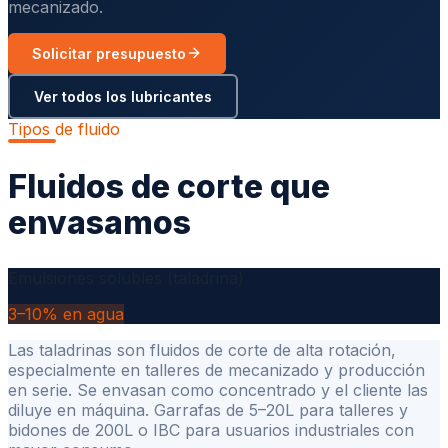
mecanizado.
Solicitar presupuesto
Ver todos los lubricantes
Tipos de fluido
Fluidos de corte que
envasamos
Emulsiones solubles (taladrina)
3–10% en agua
Las taladrinas son fluidos de corte de alta rotación,
especialmente en talleres de mecanizado y producción
en serie. Se envasan como concentrado y el cliente las
diluye en máquina. Garrafas de 5–20L para talleres y
bidones de 200L o IBC para usuarios industriales con