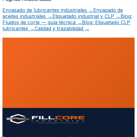
Envasado de lubricantes industriales
→
Envasado de
aceites industriales
→
Etiquetado industrial y CLP
→
Blog:
Fluidos de corte — guía técnica
→
Blog: Etiquetado CLP
lubricantes
→
Calidad y trazabilidad
→