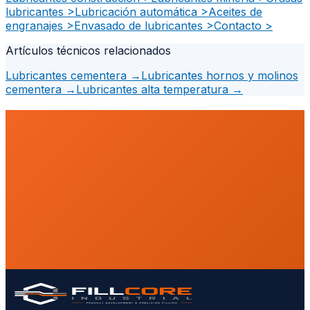
lubricantes
>
Lubricación automática
>
Aceites de
engranajes
>
Envasado de lubricantes
>
Contacto
>
Artículos técnicos relacionados
Lubricantes cementera
→
Lubricantes hornos y molinos
cementera
→
Lubricantes alta temperatura
→