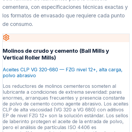
cementera, con especificaciones técnicas exactas y
los formatos de envasado que requiere cada punto
de consumo.
Molinos de crudo y cemento (Ball Mills y
Vertical Roller Mills)
Aceites CLP VG 320-680 — FZG nivel 12+, alta carga,
polvo abrasivo
Los reductores de molinos cementeros someten al
lubricante a condiciones de extrema severidad: pares
enormes, arranques frecuentes y presencia constante
de polvo de cemento como agente abrasivo. Los aceites
CLP de alta viscosidad (VG 320 a VG 680) con aditivos
EP de nivel FZG 12+ son la solución estándar. Los sellos
de laberinto protegen el aceite de la entrada de polvo,
pero el análisis de partículas ISO 4406 es