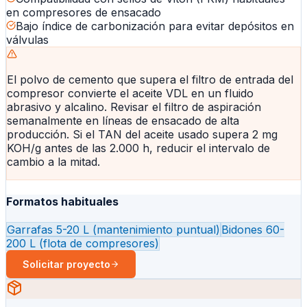
en compresores de ensacado
Bajo índice de carbonización para evitar depósitos en
válvulas
El polvo de cemento que supera el filtro de entrada del
compresor convierte el aceite VDL en un fluido
abrasivo y alcalino. Revisar el filtro de aspiración
semanalmente en líneas de ensacado de alta
producción. Si el TAN del aceite usado supera 2 mg
KOH/g antes de las 2.000 h, reducir el intervalo de
cambio a la mitad.
Formatos habituales
Garrafas 5-20 L (mantenimiento puntual)
Bidones 60-
200 L (flota de compresores)
Solicitar proyecto