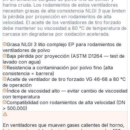
harina cruda. Los rodamientos de estos ventiladores
necesitan grasas de alta consistencia NLGI 3 que limiten
la pérdida por proyección en rodamientos de alta
velocidad. El aceite de los ventiladores de tiro forzado
debe mantener su viscosidad a 80 °C de temperatura de
carcasa sin degradarse por oxidación acelerada.
Grasa NLGI 3 litio complejo EP para rodamientos de
ventiladores de polvo
Baja pérdida por proyección (ASTM D1264 — test de
lavado con agua)
Resistencia a contaminación por polvo fino (alta
consistencia = barrera)
Aceite de ventilador de tiro forzado VG 46-68 a 80 °C
de operación
Índice de viscosidad alto — evitar cambio de viscosidad
con temperatura
Compatibilidad con rodamientos de alta velocidad (DN
> 500.000)
En ventiladores que mueven gases calientes del horno,