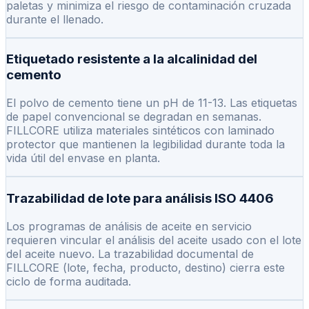
paletas y minimiza el riesgo de contaminación cruzada
durante el llenado.
Etiquetado resistente a la alcalinidad del
cemento
El polvo de cemento tiene un pH de 11-13. Las etiquetas
de papel convencional se degradan en semanas.
FILLCORE utiliza materiales sintéticos con laminado
protector que mantienen la legibilidad durante toda la
vida útil del envase en planta.
Trazabilidad de lote para análisis ISO 4406
Los programas de análisis de aceite en servicio
requieren vincular el análisis del aceite usado con el lote
del aceite nuevo. La trazabilidad documental de
FILLCORE (lote, fecha, producto, destino) cierra este
ciclo de forma auditada.