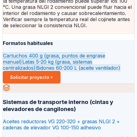
la temperatura del rodamiento puede superar los 100
°C. Una grasa NLGI 2 convencional puede fluir hacia el
interior del rodamiento y causar sobrecalentamiento.
Verificar siempre la temperatura real del cojinete antes
de seleccionar la consistencia NLGI.
Formatos habituales
Cartuchos 400 g (grasa, puntos de engrase
manual)
Latas 5-20 kg (grasa, sistemas
centralizados)
Bidones 60-200 L (aceite ventilador)
Solicitar proyecto
Sistemas de transporte interno (cintas y
elevadores de cangilones)
Aceites reductores VG 220-320 + grasas NLGI 2 +
cadenas de elevador VG 100-150 adhesivo