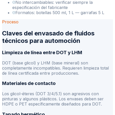
No intercambiables: verificar siempre la
especificación del fabricante
Formatos: botellas 500 ml, 1 L — garrafas 5 L
Proceso
Claves del envasado de fluidos
técnicos para automoción
Limpieza de línea entre DOT y LHM
DOT (base glicol) y LHM (base mineral) son
completamente incompatibles. Requieren limpieza total
de línea certificada entre producciones.
Materiales de contacto
Los glicol-éteres (DOT 3/4/5.1) son agresivos con
pinturas y algunos plásticos. Los envases deben ser
HDPE o PET específicamente diseñados para DOT.
Tapado hermético