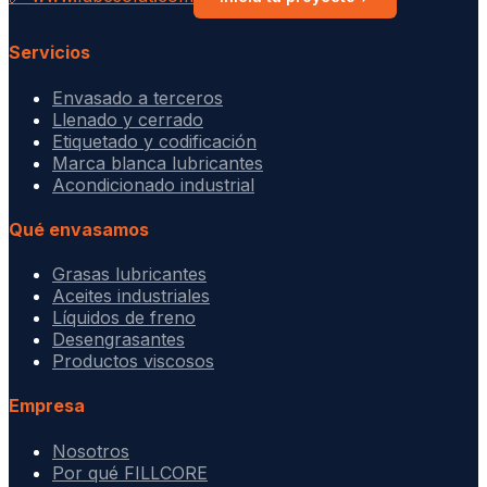
Servicios
Envasado a terceros
Llenado y cerrado
Etiquetado y codificación
Marca blanca lubricantes
Acondicionado industrial
Qué envasamos
Grasas lubricantes
Aceites industriales
Líquidos de freno
Desengrasantes
Productos viscosos
Empresa
Nosotros
Por qué FILLCORE