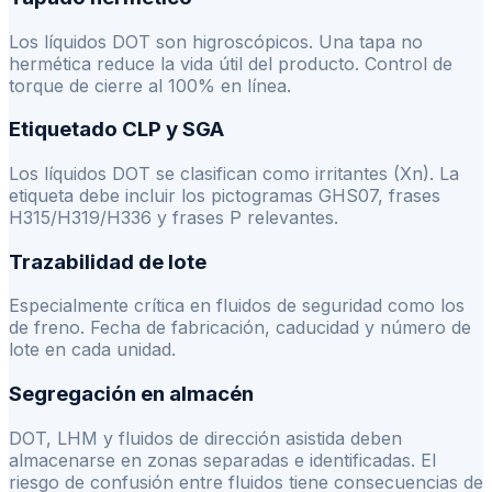
Los líquidos DOT son higroscópicos. Una tapa no
hermética reduce la vida útil del producto. Control de
torque de cierre al 100% en línea.
Etiquetado CLP y SGA
Los líquidos DOT se clasifican como irritantes (Xn). La
etiqueta debe incluir los pictogramas GHS07, frases
H315/H319/H336 y frases P relevantes.
Trazabilidad de lote
Especialmente crítica en fluidos de seguridad como los
de freno. Fecha de fabricación, caducidad y número de
lote en cada unidad.
Segregación en almacén
DOT, LHM y fluidos de dirección asistida deben
almacenarse en zonas separadas e identificadas. El
riesgo de confusión entre fluidos tiene consecuencias de