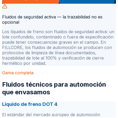
Fluidos de seguridad activa — la trazabilidad no es
opcional
Los líquidos de freno son fluidos de seguridad activa: un
lote confundido, contaminado o fuera de especificación
puede tener consecuencias graves en el campo. En
FILLCORE, los fluidos de automoción se producen con
protocolos de limpieza de línea documentados,
trazabilidad de lote al 100% y verificación de cierre
hermético por unidad.
Gama completa
Fluidos técnicos para automoción
que envasamos
Líquido de freno DOT 4
El estándar del mercado europeo de automoción