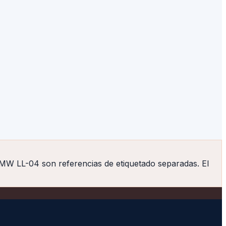
W LL-04 son referencias de etiquetado separadas. El