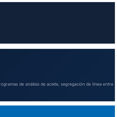
gramas de análisis de aceite, segregación de línea entre