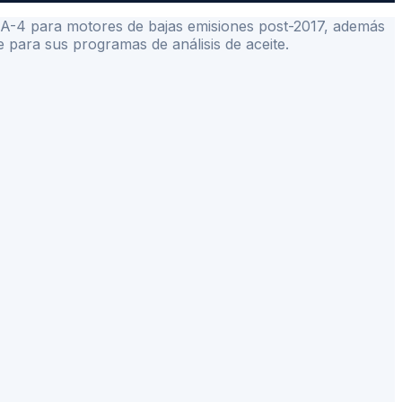
FA-4 para motores de bajas emisiones post-2017, además
para sus programas de análisis de aceite.