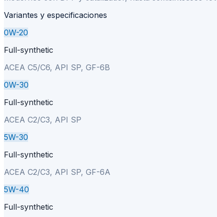
Variantes y especificaciones
0W-20
Full-synthetic
ACEA C5/C6, API SP, GF-6B
0W-30
Full-synthetic
ACEA C2/C3, API SP
5W-30
Full-synthetic
ACEA C2/C3, API SP, GF-6A
5W-40
Full-synthetic