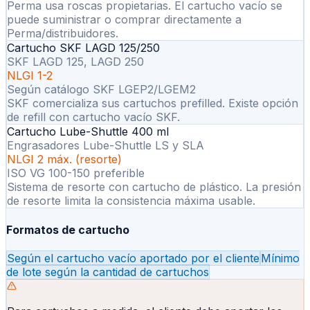
Perma usa roscas propietarias. El cartucho vacío se
puede suministrar o comprar directamente a
Perma/distribuidores.
Cartucho SKF LAGD 125/250
SKF LAGD 125, LAGD 250
NLGI 1-2
Según catálogo SKF LGEP2/LGEM2
SKF comercializa sus cartuchos prefilled. Existe opción
de refill con cartucho vacío SKF.
Cartucho Lube-Shuttle 400 ml
Engrasadores Lube-Shuttle LS y SLA
NLGI 2 máx. (resorte)
ISO VG 100-150 preferible
Sistema de resorte con cartucho de plástico. La presión
de resorte limita la consistencia máxima usable.
Formatos de cartucho
Según el cartucho vacío aportado por el cliente
Mínimo
de lote según la cantidad de cartuchos