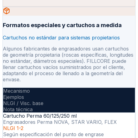
Formatos especiales y cartuchos a medida
Cartuchos no estándar para sistemas propietarios
Algunos fabricantes de engrasadores usan cartuchos
de geometría propietaria (roscas específicas, longitudes
no estándar, diámetros especiales). FILLCORE puede
llenar cartuchos vacíos suministrados por el cliente,
adaptando el proceso de llenado a la geometría del
envase.
Mecanismo
Ejemplos
NLGI / Visc. base
Nota técnica
Cartucho Perma 60/125/250 ml
Engrasadores Perma NOVA, STAR VARIO, FLEX
NLGI 1-2
Según especificación del punto de engrase