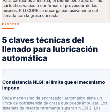
Para cartuchos a medida, el cliente debe aportar los
cartuchos vacíos o confirmar el proveedor de los
mismos. FILLCORE se encarga exclusivamente del
llenado con la grasa correcta.
PROCESO
5 claves técnicas del
llenado para lubricación
automática
01
Consistencia NLGI: el límite que el mecanismo
impone
Cada mecanismo de engrasador automático tiene un
límite de consistencia de grasa que puede impulsar. Los
sistemas de resorte raramente superan NLGI 2. Los