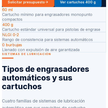
Solicitar presupuesto
Ver cartuchos 400 g
60 ml
Cartucho mínimo para engrasadores monopunto
compactos
400 g
Cartucho estándar universal para pistolas de engrase
NLGI 0-2
Rango de consistencia para sistemas automáticos
0 burbujas
Llenado con expulsión de aire garantizada
SISTEMAS DE LUBRICACIÓN
Tipos de engrasadores
automáticos y sus
cartuchos
Cuatro familias de sistemas de lubricación
automática con sus requisitos de cartucho,