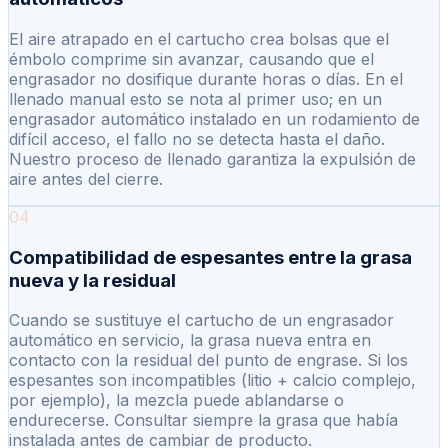
El aire atrapado en el cartucho crea bolsas que el
émbolo comprime sin avanzar, causando que el
engrasador no dosifique durante horas o días. En el
llenado manual esto se nota al primer uso; en un
engrasador automático instalado en un rodamiento de
difícil acceso, el fallo no se detecta hasta el daño.
Nuestro proceso de llenado garantiza la expulsión de
aire antes del cierre.
04
Compatibilidad de espesantes entre la grasa
nueva y la residual
Cuando se sustituye el cartucho de un engrasador
automático en servicio, la grasa nueva entra en
contacto con la residual del punto de engrase. Si los
espesantes son incompatibles (litio + calcio complejo,
por ejemplo), la mezcla puede ablandarse o
endurecerse. Consultar siempre la grasa que había
instalada antes de cambiar de producto.