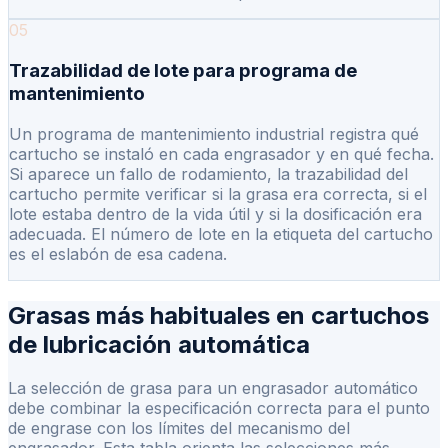
05
Trazabilidad de lote para programa de
mantenimiento
Un programa de mantenimiento industrial registra qué
cartucho se instaló en cada engrasador y en qué fecha.
Si aparece un fallo de rodamiento, la trazabilidad del
cartucho permite verificar si la grasa era correcta, si el
lote estaba dentro de la vida útil y si la dosificación era
adecuada. El número de lote en la etiqueta del cartucho
es el eslabón de esa cadena.
Grasas más habituales en cartuchos
de lubricación automática
La selección de grasa para un engrasador automático
debe combinar la especificación correcta para el punto
de engrase con los límites del mecanismo del