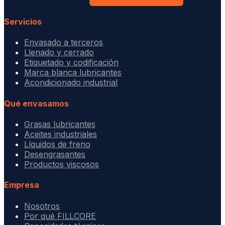
Servicios
Envasado a terceros
Llenado y cerrado
Etiquetado y codificación
Marca blanca lubricantes
Acondicionado industrial
Qué envasamos
Grasas lubricantes
Aceites industriales
Líquidos de freno
Desengrasantes
Productos viscosos
Empresa
Nosotros
Por qué FILLCORE