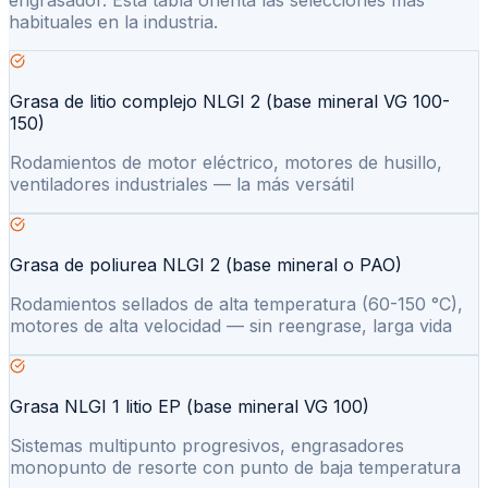
engrasador. Esta tabla orienta las selecciones más
habituales en la industria.
Grasa de litio complejo NLGI 2 (base mineral VG 100-
150)
Rodamientos de motor eléctrico, motores de husillo,
ventiladores industriales — la más versátil
Grasa de poliurea NLGI 2 (base mineral o PAO)
Rodamientos sellados de alta temperatura (60-150 °C),
motores de alta velocidad — sin reengrase, larga vida
Grasa NLGI 1 litio EP (base mineral VG 100)
Sistemas multipunto progresivos, engrasadores
monopunto de resorte con punto de baja temperatura