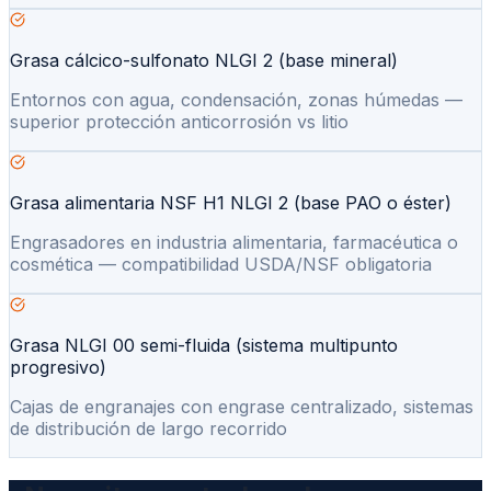
Grasa cálcico-sulfonato NLGI 2 (base mineral)
Entornos con agua, condensación, zonas húmedas —
superior protección anticorrosión vs litio
Grasa alimentaria NSF H1 NLGI 2 (base PAO o éster)
Engrasadores en industria alimentaria, farmacéutica o
cosmética — compatibilidad USDA/NSF obligatoria
Grasa NLGI 00 semi-fluida (sistema multipunto
progresivo)
Cajas de engranajes con engrase centralizado, sistemas
de distribución de largo recorrido