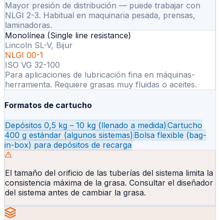
Mayor presión de distribución — puede trabajar con
NLGI 2-3. Habitual en maquinaria pesada, prensas,
laminadoras.
Monolínea (Single line resistance)
Lincoln SL-V, Bijur
NLGI 00-1
ISO VG 32-100
Para aplicaciones de lubricación fina en máquinas-
herramienta. Requiere grasas muy fluidas o aceites.
Formatos de cartucho
Depósitos 0,5 kg – 10 kg (llenado a medida)
Cartucho
400 g estándar (algunos sistemas)
Bolsa flexible (bag-
in-box) para depósitos de recarga
El tamaño del orificio de las tuberías del sistema limita la
consistencia máxima de la grasa. Consultar el diseñador
del sistema antes de cambiar la grasa.