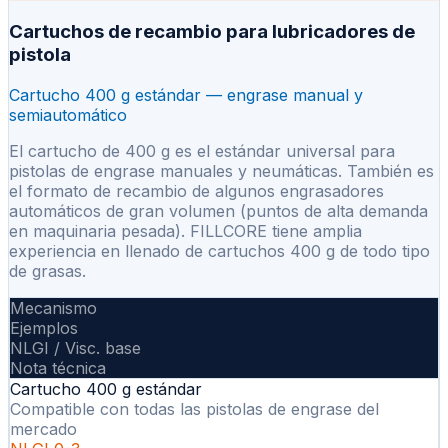
Cartuchos de recambio para lubricadores de
pistola
Cartucho 400 g estándar — engrase manual y
semiautomático
El cartucho de 400 g es el estándar universal para
pistolas de engrase manuales y neumáticas. También es
el formato de recambio de algunos engrasadores
automáticos de gran volumen (puntos de alta demanda
en maquinaria pesada). FILLCORE tiene amplia
experiencia en llenado de cartuchos 400 g de todo tipo
de grasas.
Mecanismo
Ejemplos
NLGI / Visc. base
Nota técnica
Cartucho 400 g estándar
Compatible con todas las pistolas de engrase del
mercado