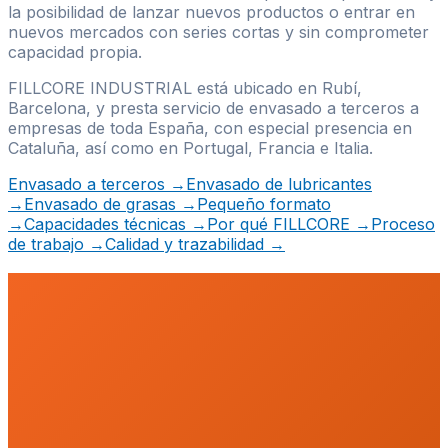
la posibilidad de lanzar nuevos productos o entrar en
nuevos mercados con series cortas y sin comprometer
capacidad propia.
FILLCORE INDUSTRIAL está ubicado en Rubí,
Barcelona, y presta servicio de envasado a terceros a
empresas de toda España, con especial presencia en
Cataluña, así como en Portugal, Francia e Italia.
Envasado a terceros
→
Envasado de lubricantes
→
Envasado de grasas
→
Pequeño formato
→
Capacidades técnicas
→
Por qué FILLCORE
→
Proceso
de trabajo
→
Calidad y trazabilidad
→