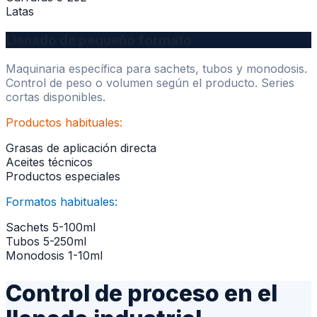
Latas
Llenado de pequeño formato
Maquinaria específica para sachets, tubos y monodosis.
Control de peso o volumen según el producto. Series
cortas disponibles.
Productos habituales:
Grasas de aplicación directa
Aceites técnicos
Productos especiales
Formatos habituales:
Sachets 5-100ml
Tubos 5-250ml
Monodosis 1-10ml
Control de proceso en el