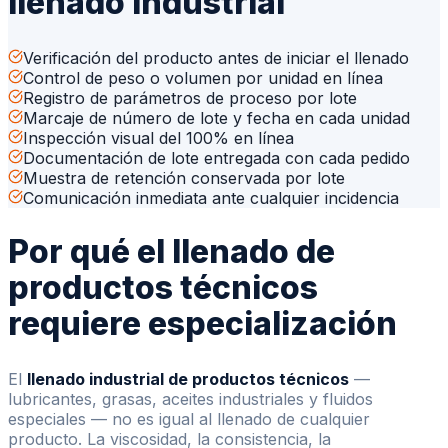
llenado industrial
Verificación del producto antes de iniciar el llenado
Control de peso o volumen por unidad en línea
Registro de parámetros de proceso por lote
Marcaje de número de lote y fecha en cada unidad
Inspección visual del 100% en línea
Documentación de lote entregada con cada pedido
Muestra de retención conservada por lote
Comunicación inmediata ante cualquier incidencia
Por qué el llenado de
productos técnicos
requiere especialización
El
llenado industrial de productos técnicos
—
lubricantes, grasas, aceites industriales y fluidos
especiales — no es igual al llenado de cualquier
producto. La viscosidad, la consistencia, la