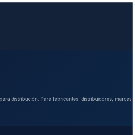
ra distribución. Para fabricantes, distribuidores, marcas