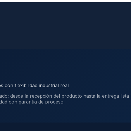
con flexibilidad industrial real
 desde la recepción del producto hasta la entrega lista pa
idad con garantía de proceso.