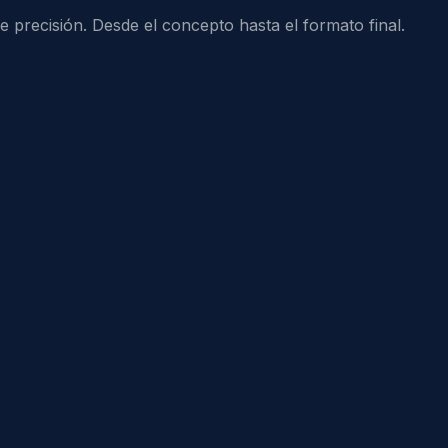
e precisión. Desde el concepto hasta el formato final.