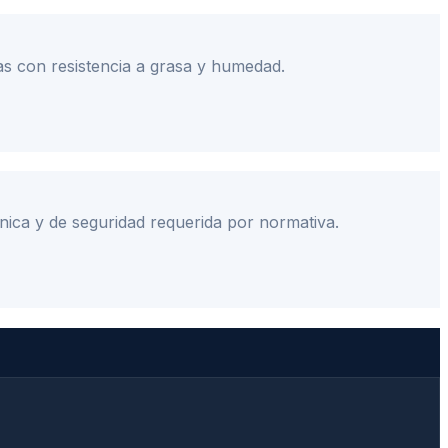
as con resistencia a grasa y humedad.
nica y de seguridad requerida por normativa.