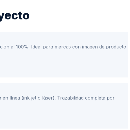
yecto
ficación al 100%. Ideal para marcas con imagen de producto
n línea (ink-jet o láser). Trazabilidad completa por