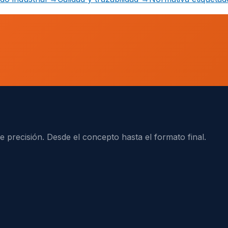
e precisión. Desde el concepto hasta el formato final.