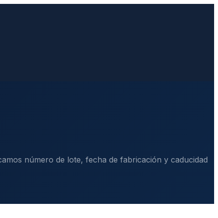
rcamos número de lote, fecha de fabricación y caducidad