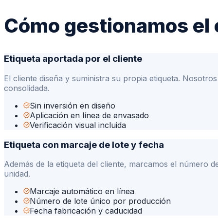
Cómo gestionamos el 
Etiqueta aportada por el cliente
El cliente diseña y suministra su propia etiqueta. Nosotr
consolidada.
Sin inversión en diseño
Aplicación en línea de envasado
Verificación visual incluida
Etiqueta con marcaje de lote y fecha
Además de la etiqueta del cliente, marcamos el número de 
unidad.
Marcaje automático en línea
Número de lote único por producción
Fecha fabricación y caducidad