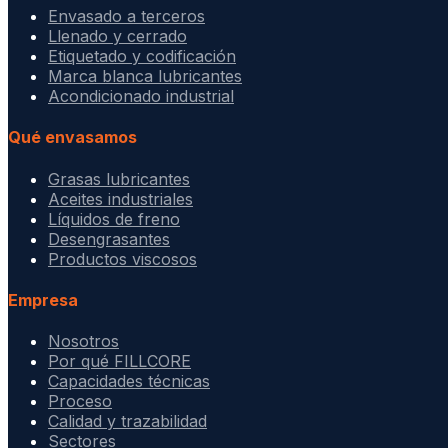
Envasado a terceros
Llenado y cerrado
Etiquetado y codificación
Marca blanca lubricantes
Acondicionado industrial
Qué envasamos
Grasas lubricantes
Aceites industriales
Líquidos de freno
Desengrasantes
Productos viscosos
Empresa
Nosotros
Por qué FILLCORE
Capacidades técnicas
Proceso
Calidad y trazabilidad
Sectores