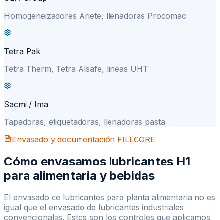
Homogeneizadores Ariete, llenadoras Procomac
Tetra Pak
Tetra Therm, Tetra Alsafe, lineas UHT
Sacmi / Ima
Tapadoras, etiquetadoras, llenadoras pasta
Envasado y documentación FILLCORE
Cómo envasamos lubricantes H1
para alimentaria y bebidas
El envasado de lubricantes para planta alimentaria no es
igual que el envasado de lubricantes industriales
convencionales. Estos son los controles que aplicamos