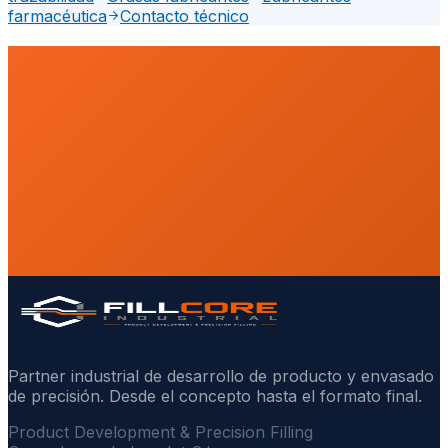
farmacéutica
Contacto técnico
Partner industrial de desarrollo de producto y envasado
de precisión. Desde el concepto hasta el formato final.
Product Development & Precision Filling