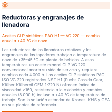
Reductoras y engranajes de
llenadora
Aceites CLP sintéticos PAO H1 — VG 220 — cambio
anual a +40 °C de nave
Las reductoras de las llenadoras rotativas y los
engranajes de las tapadores trabajan a temperatura de
nave de +35–45 °C en planta de bebidas. A esas
temperaturas un aceite mineral CLP VG 220
convencional acorta su vida de servicio y requiere
cambios cada 4.000 h. Los aceites CLP sintéticos PAO
ISO VG 220 registrados NSF H1 (Fuchs Cassida Gear,
Klüber Klüberoil GEM 1-220 N) ofrecen índice de
viscosidad >160, resistencia a la oxidación y cambios
anuales (8.000 h) incluso a +40 °C de temperatura de
trabajo. Son la solución estándar de Krones, KHS y GEA
en sus plantas de referencia.