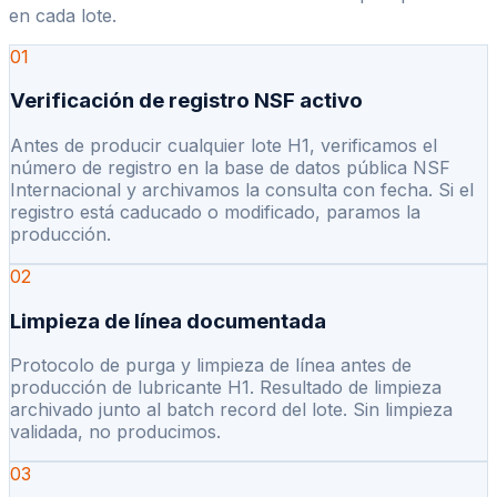
en cada lote.
01
Verificación de registro NSF activo
Antes de producir cualquier lote H1, verificamos el
número de registro en la base de datos pública NSF
Internacional y archivamos la consulta con fecha. Si el
registro está caducado o modificado, paramos la
producción.
02
Limpieza de línea documentada
Protocolo de purga y limpieza de línea antes de
producción de lubricante H1. Resultado de limpieza
archivado junto al batch record del lote. Sin limpieza
validada, no producimos.
03