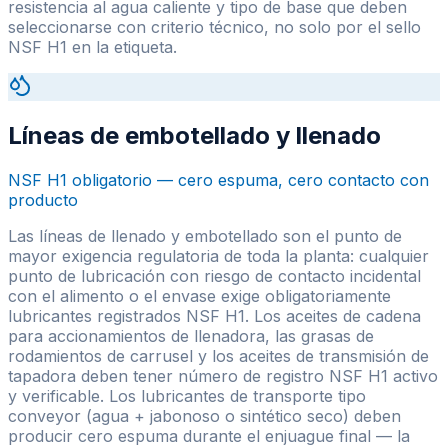
resistencia al agua caliente y tipo de base que deben
seleccionarse con criterio técnico, no solo por el sello
NSF H1 en la etiqueta.
Líneas de embotellado y llenado
NSF H1 obligatorio — cero espuma, cero contacto con
producto
Las líneas de llenado y embotellado son el punto de
mayor exigencia regulatoria de toda la planta: cualquier
punto de lubricación con riesgo de contacto incidental
con el alimento o el envase exige obligatoriamente
lubricantes registrados NSF H1. Los aceites de cadena
para accionamientos de llenadora, las grasas de
rodamientos de carrusel y los aceites de transmisión de
tapadora deben tener número de registro NSF H1 activo
y verificable. Los lubricantes de transporte tipo
conveyor (agua + jabonoso o sintético seco) deben
producir cero espuma durante el enjuague final — la