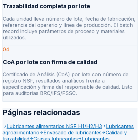
Trazabilidad completa por lote
Cada unidad lleva número de lote, fecha de fabricación,
referencia del operario y línea de producción. El batch
record incluye parámetros de proceso y materiales
utilizados.
04
CoA por lote con firma de calidad
Certificado de Análisis (CoA) por lote con número de
registro NSF, resultados analíticos frente a
especificación y firma del responsable de calidad. Listo
para auditorías BRC/IFS/FSSC.
Páginas relacionadas
Lubricantes alimentarios NSF H1/H2/H3
Lubricantes
agroalimentario
Envasado de lubricantes
Calidad y
trazabilidad
Grasas lubricantes
Lubricantes