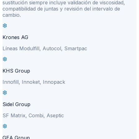
sustitución siempre incluye validación de viscosidad,
compatibilidad de juntas y revisión del intervalo de
cambio.
Krones AG
Líneas Modulfill, Autocol, Smartpac
KHS Group
Innofill, Innoket, Innopack
Sidel Group
SF Matrix, Combi, Aseptic
GEA Group