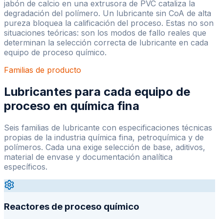
jabón de calcio en una extrusora de PVC cataliza la
degradación del polímero. Un lubricante sin CoA de alta
pureza bloquea la calificación del proceso. Estas no son
situaciones teóricas: son los modos de fallo reales que
determinan la selección correcta de lubricante en cada
equipo de proceso químico.
Familias de producto
Lubricantes para cada equipo de
proceso en química fina
Seis familias de lubricante con especificaciones técnicas
propias de la industria química fina, petroquímica y de
polímeros. Cada una exige selección de base, aditivos,
material de envase y documentación analítica
específicos.
Reactores de proceso químico