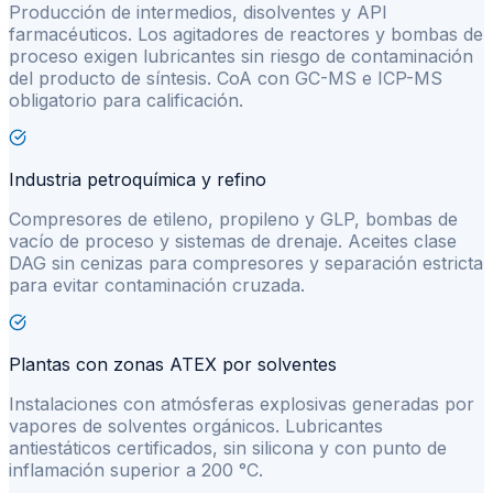
Producción de intermedios, disolventes y API
farmacéuticos. Los agitadores de reactores y bombas de
proceso exigen lubricantes sin riesgo de contaminación
del producto de síntesis. CoA con GC-MS e ICP-MS
obligatorio para calificación.
Industria petroquímica y refino
Compresores de etileno, propileno y GLP, bombas de
vacío de proceso y sistemas de drenaje. Aceites clase
DAG sin cenizas para compresores y separación estricta
para evitar contaminación cruzada.
Plantas con zonas ATEX por solventes
Instalaciones con atmósferas explosivas generadas por
vapores de solventes orgánicos. Lubricantes
antiestáticos certificados, sin silicona y con punto de
inflamación superior a 200 °C.