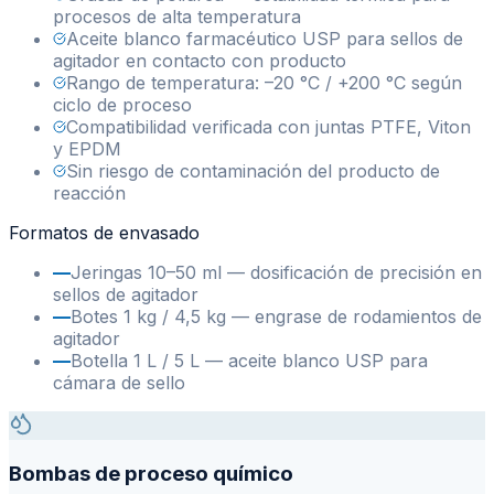
procesos de alta temperatura
Aceite blanco farmacéutico USP para sellos de
agitador en contacto con producto
Rango de temperatura: –20 °C / +200 °C según
ciclo de proceso
Compatibilidad verificada con juntas PTFE, Viton
y EPDM
Sin riesgo de contaminación del producto de
reacción
Formatos de envasado
—
Jeringas 10–50 ml — dosificación de precisión en
sellos de agitador
—
Botes 1 kg / 4,5 kg — engrase de rodamientos de
agitador
—
Botella 1 L / 5 L — aceite blanco USP para
cámara de sello
Bombas de proceso químico