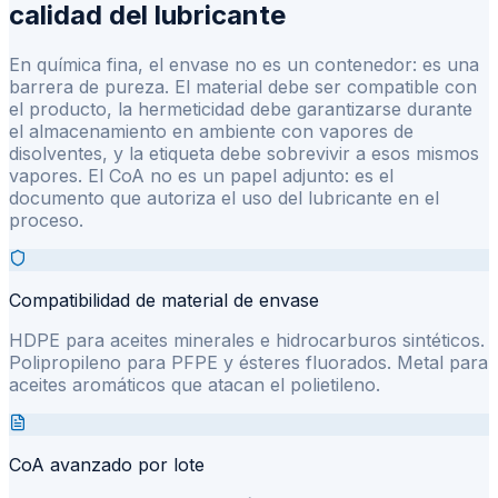
calidad del lubricante
En química fina, el envase no es un contenedor: es una
barrera de pureza. El material debe ser compatible con
el producto, la hermeticidad debe garantizarse durante
el almacenamiento en ambiente con vapores de
disolventes, y la etiqueta debe sobrevivir a esos mismos
vapores. El CoA no es un papel adjunto: es el
documento que autoriza el uso del lubricante en el
proceso.
Compatibilidad de material de envase
HDPE para aceites minerales e hidrocarburos sintéticos.
Polipropileno para PFPE y ésteres fluorados. Metal para
aceites aromáticos que atacan el polietileno.
CoA avanzado por lote