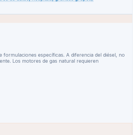
 formulaciones específicas. A diferencia del diésel, no
mente. Los motores de gas natural requieren