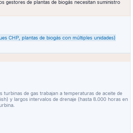
os gestores de plantas de biogás necesitan suministro
ues CHP, plantas de biogás con múltiples unidades)
s turbinas de gas trabajan a temperaturas de aceite de
ish) y largos intervalos de drenaje (hasta 8.000 horas en
urbina.