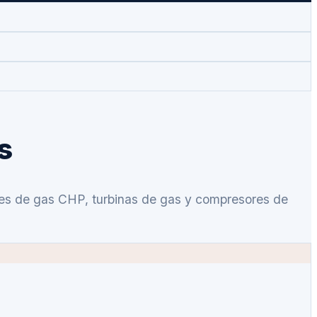
s
ores de gas CHP, turbinas de gas y compresores de