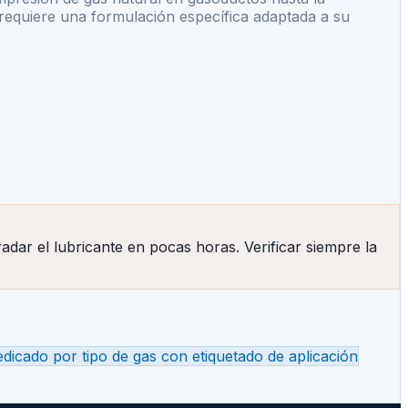
requiere una formulación específica adaptada a su
ar el lubricante en pocas horas. Verificar siempre la
dicado por tipo de gas con etiquetado de aplicación