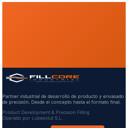
Partner industrial de desarrollo de producto y envasado
de precisión. Desde el concepto hasta el formato final.
Product Development & Precision Filling
Operado por Lubesolut S.L.