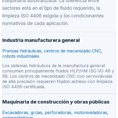
maquinaria automatizada. La diferencia entre
sectores está en el tipo de fluido requerido, la
limpieza ISO 4406 exigida y los condicionantes
normativos de cada aplicación.
Industria manufacturera general
Prensas hidráulicas, centros de mecanizado CNC,
robots industriales
Los sistemas hidráulicos de la manufactura general
consumen principalmente fluidos HLP/HM ISO VG 46 y
68. Los centros de mecanizado CNC con servovávulas
de alta precisión requieren fluidos ashless con limpieza
ISO 4406 certificada.
Maquinaria de construcción y obras públicas
Excavadoras, grúas, perforadoras, motoniveladoras,
compactadoras