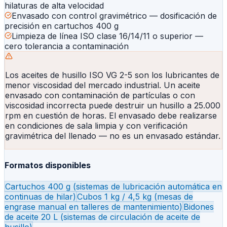
hilaturas de alta velocidad
Envasado con control gravimétrico — dosificación de
precisión en cartuchos 400 g
Limpieza de línea ISO clase 16/14/11 o superior —
cero tolerancia a contaminación
Los aceites de husillo ISO VG 2-5 son los lubricantes de
menor viscosidad del mercado industrial. Un aceite
envasado con contaminación de partículas o con
viscosidad incorrecta puede destruir un husillo a 25.000
rpm en cuestión de horas. El envasado debe realizarse
en condiciones de sala limpia y con verificación
gravimétrica del llenado — no es un envasado estándar.
Formatos disponibles
Cartuchos 400 g (sistemas de lubricación automática en
continuas de hilar)
Cubos 1 kg / 4,5 kg (mesas de
engrase manual en talleres de mantenimiento)
Bidones
de aceite 20 L (sistemas de circulación de aceite de
husillo)