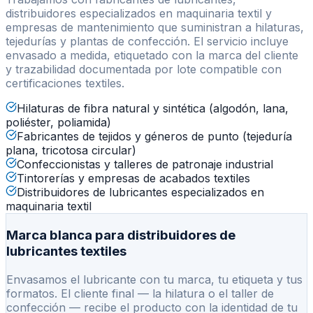
distribuidores especializados en maquinaria textil y
empresas de mantenimiento que suministran a hilaturas,
tejedurías y plantas de confección. El servicio incluye
envasado a medida, etiquetado con la marca del cliente
y trazabilidad documentada por lote compatible con
certificaciones textiles.
Hilaturas de fibra natural y sintética (algodón, lana,
poliéster, poliamida)
Fabricantes de tejidos y géneros de punto (tejeduría
plana, tricotosa circular)
Confeccionistas y talleres de patronaje industrial
Tintorerías y empresas de acabados textiles
Distribuidores de lubricantes especializados en
maquinaria textil
Marca blanca para distribuidores de
lubricantes textiles
Envasamos el lubricante con tu marca, tu etiqueta y tus
formatos. El cliente final — la hilatura o el taller de
confección — recibe el producto con la identidad de tu