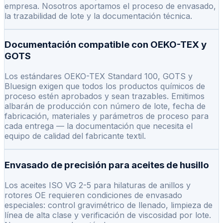
empresa. Nosotros aportamos el proceso de envasado,
la trazabilidad de lote y la documentación técnica.
Documentación compatible con OEKO-TEX y
GOTS
Los estándares OEKO-TEX Standard 100, GOTS y
Bluesign exigen que todos los productos químicos de
proceso estén aprobados y sean trazables. Emitimos
albarán de producción con número de lote, fecha de
fabricación, materiales y parámetros de proceso para
cada entrega — la documentación que necesita el
equipo de calidad del fabricante textil.
Envasado de precisión para aceites de husillo
Los aceites ISO VG 2-5 para hilaturas de anillos y
rotores OE requieren condiciones de envasado
especiales: control gravimétrico de llenado, limpieza de
línea de alta clase y verificación de viscosidad por lote.