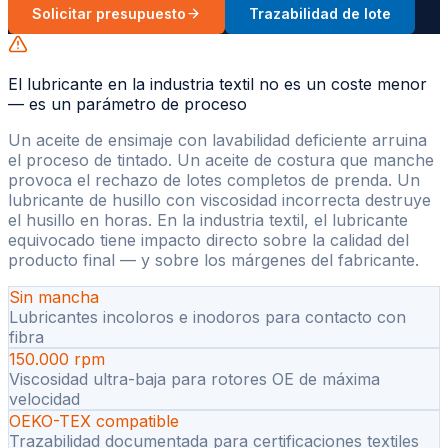
Solicitar presupuesto
Trazabilidad de lote
El lubricante en la industria textil no es un coste menor
— es un parámetro de proceso
Un aceite de ensimaje con lavabilidad deficiente arruina
el proceso de tintado. Un aceite de costura que manche
provoca el rechazo de lotes completos de prenda. Un
lubricante de husillo con viscosidad incorrecta destruye
el husillo en horas. En la industria textil, el lubricante
equivocado tiene impacto directo sobre la calidad del
producto final — y sobre los márgenes del fabricante.
Sin mancha
Lubricantes incoloros e inodoros para contacto con
fibra
150.000 rpm
Viscosidad ultra-baja para rotores OE de máxima
velocidad
OEKO-TEX compatible
Trazabilidad documentada para certificaciones textiles