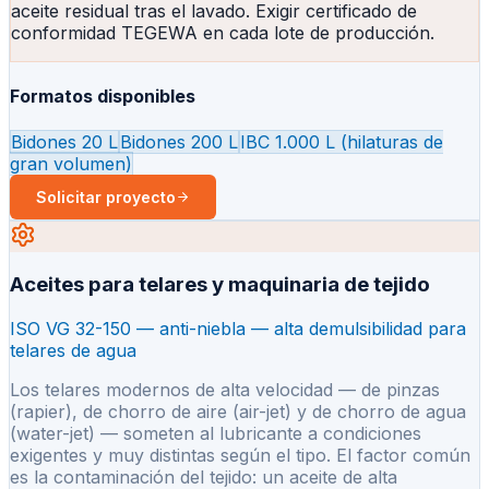
aceite residual tras el lavado. Exigir certificado de
conformidad TEGEWA en cada lote de producción.
Formatos disponibles
Bidones 20 L
Bidones 200 L
IBC 1.000 L (hilaturas de
gran volumen)
Solicitar proyecto
Aceites para telares y maquinaria de tejido
ISO VG 32-150 — anti-niebla — alta demulsibilidad para
telares de agua
Los telares modernos de alta velocidad — de pinzas
(rapier), de chorro de aire (air-jet) y de chorro de agua
(water-jet) — someten al lubricante a condiciones
exigentes y muy distintas según el tipo. El factor común
es la contaminación del tejido: un aceite de alta