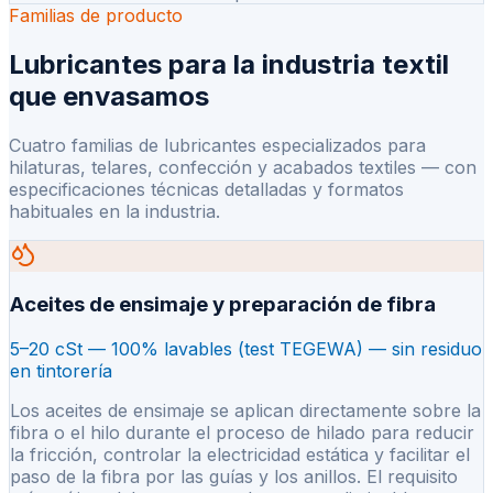
Familias de producto
Lubricantes para la industria textil
que envasamos
Cuatro familias de lubricantes especializados para
hilaturas, telares, confección y acabados textiles — con
especificaciones técnicas detalladas y formatos
habituales en la industria.
Aceites de ensimaje y preparación de fibra
5–20 cSt — 100% lavables (test TEGEWA) — sin residuo
en tintorería
Los aceites de ensimaje se aplican directamente sobre la
fibra o el hilo durante el proceso de hilado para reducir
la fricción, controlar la electricidad estática y facilitar el
paso de la fibra por las guías y los anillos. El requisito