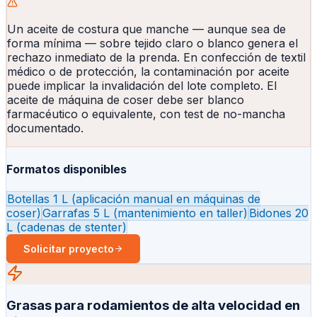
Un aceite de costura que manche — aunque sea de
forma mínima — sobre tejido claro o blanco genera el
rechazo inmediato de la prenda. En confección de textil
médico o de protección, la contaminación por aceite
puede implicar la invalidación del lote completo. El
aceite de máquina de coser debe ser blanco
farmacéutico o equivalente, con test de no-mancha
documentado.
Formatos disponibles
Botellas 1 L (aplicación manual en máquinas de
coser)
Garrafas 5 L (mantenimiento en taller)
Bidones 20
L (cadenas de stenter)
Solicitar proyecto
Grasas para rodamientos de alta velocidad en