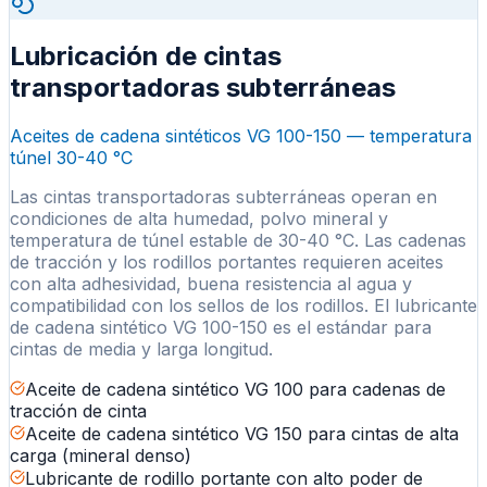
Lubricación de cintas
transportadoras subterráneas
Aceites de cadena sintéticos VG 100-150 — temperatura
túnel 30-40 °C
Las cintas transportadoras subterráneas operan en
condiciones de alta humedad, polvo mineral y
temperatura de túnel estable de 30-40 °C. Las cadenas
de tracción y los rodillos portantes requieren aceites
con alta adhesividad, buena resistencia al agua y
compatibilidad con los sellos de los rodillos. El lubricante
de cadena sintético VG 100-150 es el estándar para
cintas de media y larga longitud.
Aceite de cadena sintético VG 100 para cadenas de
tracción de cinta
Aceite de cadena sintético VG 150 para cintas de alta
carga (mineral denso)
Lubricante de rodillo portante con alto poder de