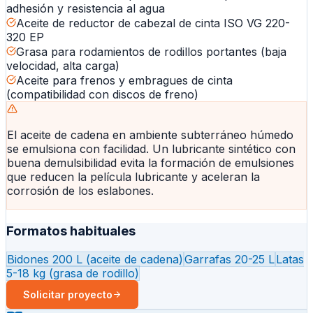
adhesión y resistencia al agua
Aceite de reductor de cabezal de cinta ISO VG 220-
320 EP
Grasa para rodamientos de rodillos portantes (baja
velocidad, alta carga)
Aceite para frenos y embragues de cinta
(compatibilidad con discos de freno)
El aceite de cadena en ambiente subterráneo húmedo
se emulsiona con facilidad. Un lubricante sintético con
buena demulsibilidad evita la formación de emulsiones
que reducen la película lubricante y aceleran la
corrosión de los eslabones.
Formatos habituales
Bidones 200 L (aceite de cadena)
Garrafas 20-25 L
Latas
5-18 kg (grasa de rodillo)
Solicitar proyecto