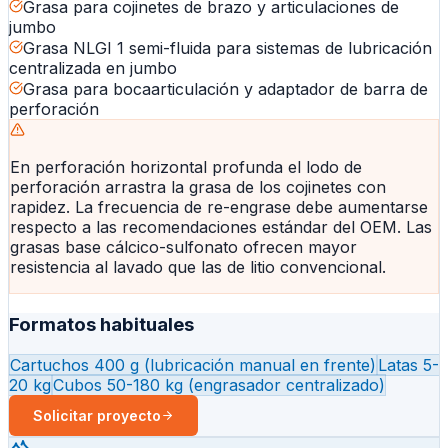
Grasa para cojinetes de brazo y articulaciones de
jumbo
Grasa NLGI 1 semi-fluida para sistemas de lubricación
centralizada en jumbo
Grasa para bocaarticulación y adaptador de barra de
perforación
En perforación horizontal profunda el lodo de
perforación arrastra la grasa de los cojinetes con
rapidez. La frecuencia de re-engrase debe aumentarse
respecto a las recomendaciones estándar del OEM. Las
grasas base cálcico-sulfonato ofrecen mayor
resistencia al lavado que las de litio convencional.
Formatos habituales
Cartuchos 400 g (lubricación manual en frente)
Latas 5-
20 kg
Cubos 50-180 kg (engrasador centralizado)
Solicitar proyecto