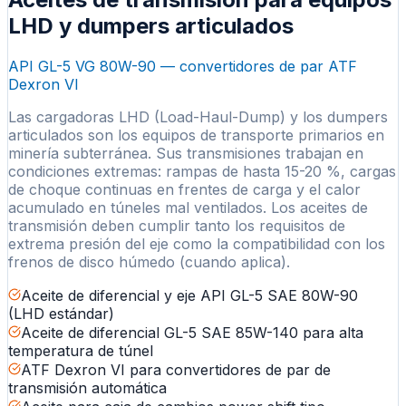
LHD y dumpers articulados
API GL-5 VG 80W-90 — convertidores de par ATF
Dexron VI
Las cargadoras LHD (Load-Haul-Dump) y los dumpers
articulados son los equipos de transporte primarios en
minería subterránea. Sus transmisiones trabajan en
condiciones extremas: rampas de hasta 15-20 %, cargas
de choque continuas en frentes de carga y el calor
acumulado en túneles mal ventilados. Los aceites de
transmisión deben cumplir tanto los requisitos de
extrema presión del eje como la compatibilidad con los
frenos de disco húmedo (cuando aplica).
Aceite de diferencial y eje API GL-5 SAE 80W-90
(LHD estándar)
Aceite de diferencial GL-5 SAE 85W-140 para alta
temperatura de túnel
ATF Dexron VI para convertidores de par de
transmisión automática