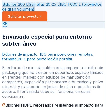
Bidones 200 L
Garrafas 20-25 L
IBC 1.000 L (proyectos
de gran volumen)
Solicitar proyecto
Envasado especial para entorno
subterráneo
Bidones de impacto, IBC para posiciones remotas,
formato 20 L para perforación portátil
El entorno de minería subterránea impone requisitos de
packaging que no existen en superficie: espacio limitado
en frentes, manejo con equipos de manutención
compactos, exposición permanente a humedad y polvo
mineral, y transporte en jaulas de mina o por cintas de
acceso. El envasado debe ser funcional en estas
condiciones.
Bidones HDPE reforzados resistentes al impacto para