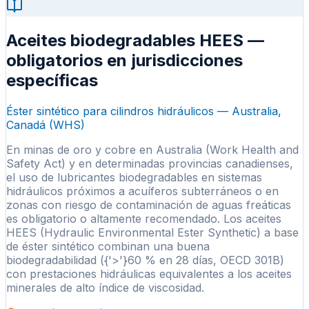
Aceites biodegradables HEES —
obligatorios en jurisdicciones
específicas
Éster sintético para cilindros hidráulicos — Australia,
Canadá (WHS)
En minas de oro y cobre en Australia (Work Health and
Safety Act) y en determinadas provincias canadienses,
el uso de lubricantes biodegradables en sistemas
hidráulicos próximos a acuíferos subterráneos o en
zonas con riesgo de contaminación de aguas freáticas
es obligatorio o altamente recomendado. Los aceites
HEES (Hydraulic Environmental Ester Synthetic) a base
de éster sintético combinan una buena
biodegradabilidad ({'>'}60 % en 28 días, OECD 301B)
con prestaciones hidráulicas equivalentes a los aceites
minerales de alto índice de viscosidad.