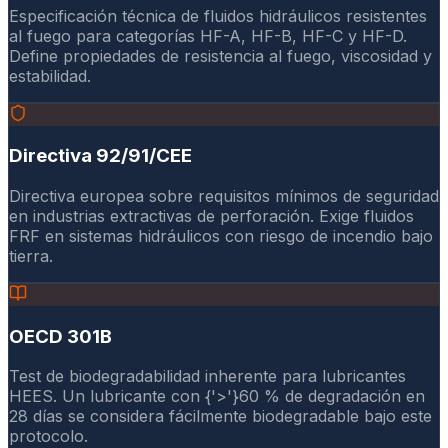
Especificación técnica de fluidos hidráulicos resistentes
al fuego para categorías HF-A, HF-B, HF-C y HF-D.
Define propiedades de resistencia al fuego, viscosidad y
estabilidad.
Directiva 92/91/CEE
Directiva europea sobre requisitos mínimos de seguridad
en industrias extractivas de perforación. Exige fluidos
FRF en sistemas hidráulicos con riesgo de incendio bajo
tierra.
OECD 301B
Test de biodegradabilidad inherente para lubricantes
HEES. Un lubricante con {'>'}60 % de degradación en
28 días se considera fácilmente biodegradable bajo este
protocolo.