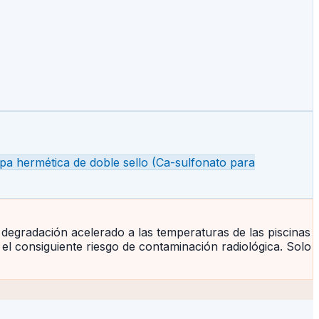
a hermética de doble sello (Ca-sulfonato para
 degradación acelerado a las temperaturas de las piscinas
 el consiguiente riesgo de contaminación radiológica. Solo