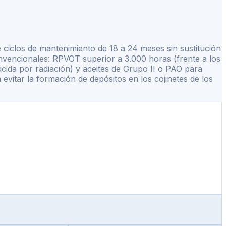
ciclos de mantenimiento de 18 a 24 meses sin sustitución
 convencionales: RPVOT superior a 3.000 horas (frente a los
cida por radiación) y aceites de Grupo II o PAO para
 evitar la formación de depósitos en los cojinetes de los