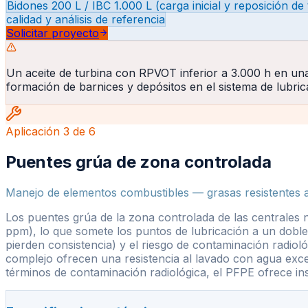
Bidones 200 L / IBC 1.000 L (carga inicial y reposición d
calidad y análisis de referencia
Solicitar proyecto
Un aceite de turbina con RPVOT inferior a 3.000 h en un
formación de barnices y depósitos en el sistema de lubric
Aplicación
3
de
6
Puentes grúa de zona controlada
Manejo de elementos combustibles — grasas resistentes
Los puentes grúa de la zona controlada de las centrales
ppm), lo que somete los puntos de lubricación a un doble 
pierden consistencia) y el riesgo de contaminación radiol
complejo ofrecen una resistencia al lavado con agua exce
términos de contaminación radiológica, el PFPE ofrece ins