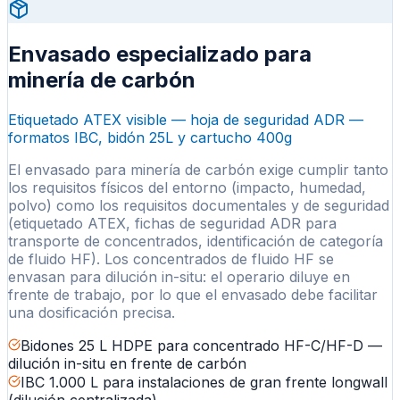
Envasado especializado para
minería de carbón
Etiquetado ATEX visible — hoja de seguridad ADR —
formatos IBC, bidón 25L y cartucho 400g
El envasado para minería de carbón exige cumplir tanto
los requisitos físicos del entorno (impacto, humedad,
polvo) como los requisitos documentales y de seguridad
(etiquetado ATEX, fichas de seguridad ADR para
transporte de concentrados, identificación de categoría
de fluido HF). Los concentrados de fluido HF se
envasan para dilución in-situ: el operario diluye en
frente de trabajo, por lo que el envasado debe facilitar
una dosificación precisa.
Bidones 25 L HDPE para concentrado HF-C/HF-D —
dilución in-situ en frente de carbón
IBC 1.000 L para instalaciones de gran frente longwall
(dilución centralizada)