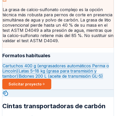
La grasa de calcio-sulfonato complejo es la opción
técnica más robusta para pernos de corte en presencia
simultánea de agua y polvo de carbón. La grasa de litio
convencional pierde hasta un 40 % de su masa en el
test ASTM D4049 a alta presión de agua, mientras que
la calcio-sulfonato retiene más del 85 %. No sustituir sin
validar el test ASTM D4049.
Formatos habituales
Cartuchos 400 g (engrasadores automáticos Perma o
Lincoln)
Latas 5–18 kg (grasa para transmisión y
tambor)
Bidones 200 L (aceite de transmisión GL-5)
Solicitar proyecto
Cintas transportadoras de carbón