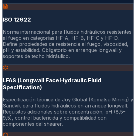
ISO 12922
Norma internacional para fluidos hidráulicos resistentes
al fuego en categorías HF-A, HF-B, HF-C y HF-D.
Define propiedades de resistencia al fuego, viscosidad,
pH y estabilidad. Obligatorio en arranque longwall y
soportes de techo hidráulico.
LFAS (Longwall Face Hydraulic Fluid
Specification)
Especificación técnica de Joy Global (Komatsu Mining) y
Sandvik para fluidos hidráulicos en arranque longwall.
Requisitos adicionales sobre concentración, pH (8,5–
9,5), control bactericida y compatibilidad con
componentes del shearer.