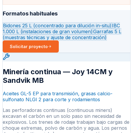
Formatos habituales
Bidones 25 L (concentrado para dilución in-situ)
IBC
1.000 L (instalaciones de gran volumen)
Garrafas 5 L
(muestras técnicas y ajuste de concentración)
Solicitar proyecto
Minería continua — Joy 14CM y
Sandvik MB
Aceites GL-5 EP para transmisión, grasas calcio-
sulfonato NLGI 2 para corte y rodamientos
Las perforadoras continuas (continuous miners)
excavan el carbón en un solo paso sin necesidad de
explosivos. Los trenes de rodaje trabajan bajo cargas de
choque extremas, polvo de carbón y agua. Los pernos