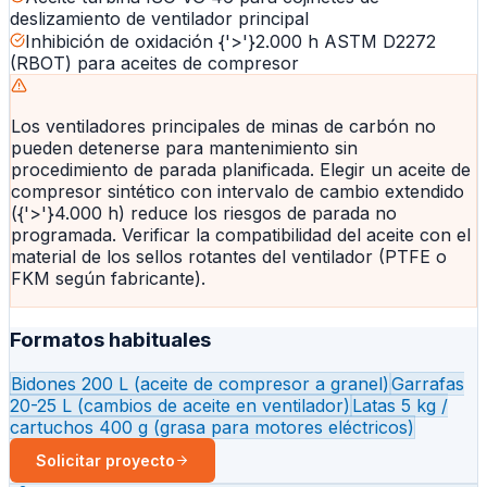
deslizamiento de ventilador principal
Inhibición de oxidación {'>'}2.000 h ASTM D2272
(RBOT) para aceites de compresor
Los ventiladores principales de minas de carbón no
pueden detenerse para mantenimiento sin
procedimiento de parada planificada. Elegir un aceite de
compresor sintético con intervalo de cambio extendido
({'>'}4.000 h) reduce los riesgos de parada no
programada. Verificar la compatibilidad del aceite con el
material de los sellos rotantes del ventilador (PTFE o
FKM según fabricante).
Formatos habituales
Bidones 200 L (aceite de compresor a granel)
Garrafas
20-25 L (cambios de aceite en ventilador)
Latas 5 kg /
cartuchos 400 g (grasa para motores eléctricos)
Solicitar proyecto