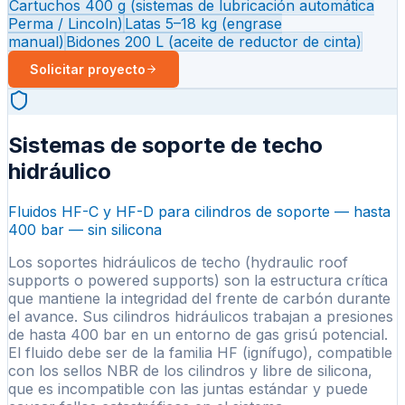
Cartuchos 400 g (sistemas de lubricación automática
Perma / Lincoln)
Latas 5–18 kg (engrase
manual)
Bidones 200 L (aceite de reductor de cinta)
Solicitar proyecto
Sistemas de soporte de techo
hidráulico
Fluidos HF-C y HF-D para cilindros de soporte — hasta
400 bar — sin silicona
Los soportes hidráulicos de techo (hydraulic roof
supports o powered supports) son la estructura crítica
que mantiene la integridad del frente de carbón durante
el avance. Sus cilindros hidráulicos trabajan a presiones
de hasta 400 bar en un entorno de gas grisú potencial.
El fluido debe ser de la familia HF (ignífugo), compatible
con los sellos NBR de los cilindros y libre de silicona,
que es incompatible con las juntas estándar y puede