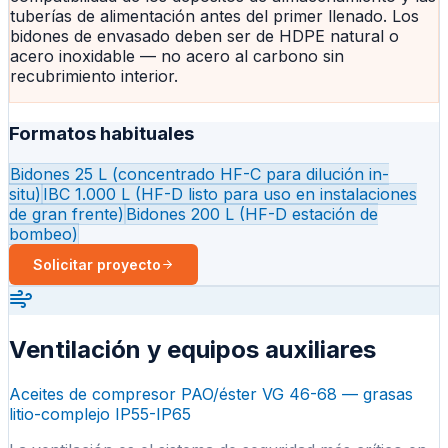
tuberías de alimentación antes del primer llenado. Los
bidones de envasado deben ser de HDPE natural o
acero inoxidable — no acero al carbono sin
recubrimiento interior.
Formatos habituales
Bidones 25 L (concentrado HF-C para dilución in-
situ)
IBC 1.000 L (HF-D listo para uso en instalaciones
de gran frente)
Bidones 200 L (HF-D estación de
bombeo)
Solicitar proyecto
Ventilación y equipos auxiliares
Aceites de compresor PAO/éster VG 46-68 — grasas
litio-complejo IP55-IP65