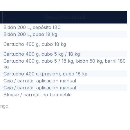
Formato habitual
Bidón 200 L, depósito IBC
Bidón 200 L, cubo 18 kg
Cartucho 400 g, cubo 18 kg
Cartucho 400 g, cubo 5 kg / 18 kg
Cartucho 400 g, cubo 5 / 18 kg, bidón 50 kg, barril 180
kg
Cartucho 400 g (presión), cubo 18 kg
Caja / carrete, aplicación manual
Caja / carrete, aplicación manual
Bloque / carrete, no bombeble
ango.