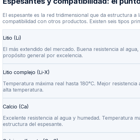
Espesantes y compatibilidad: el punto
El espesante es la red tridimensional que da estructura a l
compatibilidad con otros productos. Existen seis tipos prin
Litio (Li)
El más extendido del mercado. Buena resistencia al agua, 
propósito general por excelencia.
Litio complejo (Li-X)
Temperatura máxima real hasta 180°C. Mejor resistencia 
alta temperatura.
Calcio (Ca)
Excelente resistencia al agua y humedad. Temperatura má
estructura del espesante.