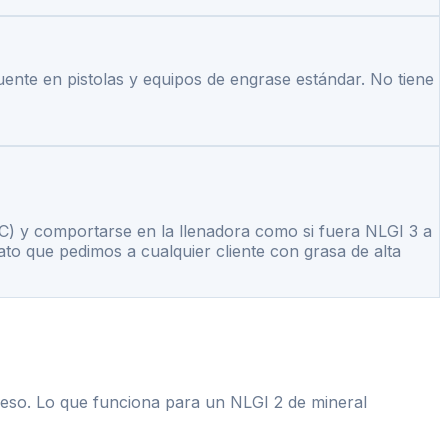
ente en pistolas y equipos de engrase estándar. No tiene
C) y comportarse en la llenadora como si fuera NLGI 3 a
to que pedimos a cualquier cliente con grasa de alta
oceso. Lo que funciona para un NLGI 2 de mineral