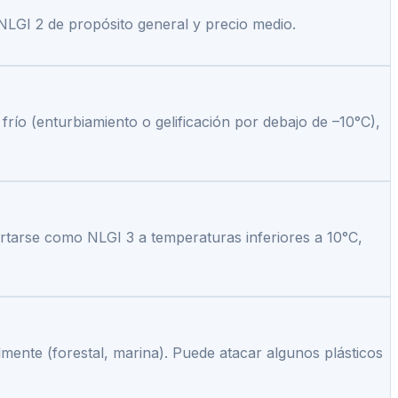
o NLGI 2 de propósito general y precio medio.
frío (enturbiamiento o gelificación por debajo de –10°C),
rtarse como NLGI 3 a temperaturas inferiores a 10°C,
mente (forestal, marina). Puede atacar algunos plásticos