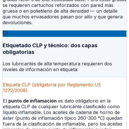
se requieren cartuchos reforzados con pared más
gruesa o en polietileno de alta densidad — un detalle
que muchos envasadores pasan por alto y que genera
devoluciones.
Etiquetado CLP y técnico: dos capas
obligatorias
Los lubricantes de alta temperatura requieren dos
niveles de información en etiqueta:
Etiqueta CLP (obligatoria por Reglamento UE
1272/2008)
El
punto de inflamación
es dato obligatorio en la
etiqueta CLP de cualquier lubricante clasificado como
líquido inflamable. Los aceites de cadena de horno de
éster (punto de inflamación típico 260-300 °C) quedan
fuera de la clasificación de inflamable, pero los aceites