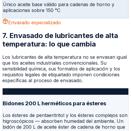
Único aceite base válido para cadenas de horno y
aplicaciones sobre 150 °C
Envasado especializado
7. Envasado de lubricantes de alta
temperatura: lo que cambia
Los lubricantes de alta temperatura no se envasan igual
que los aceites industriales convencionales. Su
sensibilidad química, sus formatos de aplicación y los
requisitos legales de etiquetado imponen condiciones
específicas al proceso de envasado.
Bidones 200 L herméticos para ésteres
Los ésteres de pentaeritritol y los ésteres complejos son
higroscópicos — absorben humedad del ambiente. Un
bidón de 200 L de aceite éster de cadena de horno que