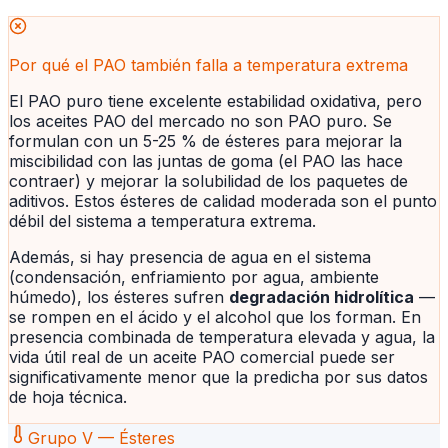
Por qué el PAO también falla a temperatura extrema
El PAO puro tiene excelente estabilidad oxidativa, pero
los aceites PAO del mercado no son PAO puro. Se
formulan con un 5-25 % de ésteres para mejorar la
miscibilidad con las juntas de goma (el PAO las hace
contraer) y mejorar la solubilidad de los paquetes de
aditivos. Estos ésteres de calidad moderada son el punto
débil del sistema a temperatura extrema.
Además, si hay presencia de agua en el sistema
(condensación, enfriamiento por agua, ambiente
húmedo), los ésteres sufren
degradación hidrolítica
—
se rompen en el ácido y el alcohol que los forman. En
presencia combinada de temperatura elevada y agua, la
vida útil real de un aceite PAO comercial puede ser
significativamente menor que la predicha por sus datos
de hoja técnica.
Grupo V — Ésteres