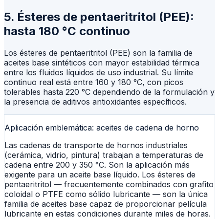
5. Ésteres de pentaeritritol (PEE):
hasta 180 °C continuo
Los ésteres de pentaeritritol (PEE) son la familia de
aceites base sintéticos con mayor estabilidad térmica
entre los fluidos líquidos de uso industrial. Su límite
continuo real está entre 160 y 180 °C, con picos
tolerables hasta 220 °C dependiendo de la formulación y
la presencia de aditivos antioxidantes específicos.
Aplicación emblemática: aceites de cadena de horno
Las cadenas de transporte de hornos industriales
(cerámica, vidrio, pintura) trabajan a temperaturas de
cadena entre 200 y 350 °C. Son la aplicación más
exigente para un aceite base líquido. Los ésteres de
pentaeritritol — frecuentemente combinados con grafito
coloidal o PTFE como sólido lubricante — son la única
familia de aceites base capaz de proporcionar película
lubricante en estas condiciones durante miles de horas.