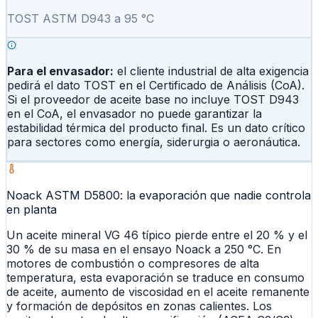
TOST ASTM D943 a 95 °C
Para el envasador:
el cliente industrial de alta exigencia
pedirá el dato TOST en el Certificado de Análisis (CoA).
Si el proveedor de aceite base no incluye TOST D943
en el CoA, el envasador no puede garantizar la
estabilidad térmica del producto final. Es un dato crítico
para sectores como energía, siderurgia o aeronáutica.
Noack ASTM D5800: la evaporación que nadie controla
en planta
Un aceite mineral VG 46 típico pierde entre el 20 % y el
30 % de su masa en el ensayo Noack a 250 °C. En
motores de combustión o compresores de alta
temperatura, esta evaporación se traduce en consumo
de aceite, aumento de viscosidad en el aceite remanente
y formación de depósitos en zonas calientes. Los