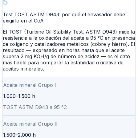
Test TOST ASTM D943: por qué el envasador debe
exigirlo en el CoA
El TOST (Turbine Oil Stability Test, ASTM D943) mide la
resistencia a la oxidación del aceite a 95 °C en presencia
de oxígeno y catalizadores metálicos (cobre y hierro). El
resultado — expresado en horas hasta que el aceite
supera 2 mg KOH/g de número de acidez — es el dato
más fiable para comparar la estabilidad oxidativa de
aceites minerales.
Aceite mineral Grupo I
1.000–1.500 h
TOST ASTM D943 a 95 °C
Aceite mineral Grupo II
1.500–2.000 h