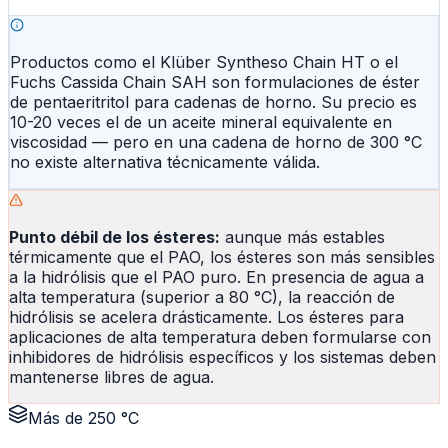
Productos como el Klüber Syntheso Chain HT o el
Fuchs Cassida Chain SAH son formulaciones de éster
de pentaeritritol para cadenas de horno. Su precio es
10-20 veces el de un aceite mineral equivalente en
viscosidad — pero en una cadena de horno de 300 °C
no existe alternativa técnicamente válida.
Punto débil de los ésteres:
aunque más estables
térmicamente que el PAO, los ésteres son más sensibles
a la hidrólisis que el PAO puro. En presencia de agua a
alta temperatura (superior a 80 °C), la reacción de
hidrólisis se acelera drásticamente. Los ésteres para
aplicaciones de alta temperatura deben formularse con
inhibidores de hidrólisis específicos y los sistemas deben
mantenerse libres de agua.
Más de 250 °C