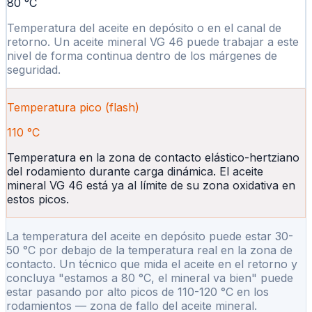
80 °C
Temperatura del aceite en depósito o en el canal de
retorno. Un aceite mineral VG 46 puede trabajar a este
nivel de forma continua dentro de los márgenes de
seguridad.
Temperatura pico (flash)
110 °C
Temperatura en la zona de contacto elástico-hertziano
del rodamiento durante carga dinámica. El aceite
mineral VG 46 está ya al límite de su zona oxidativa en
estos picos.
La temperatura del aceite en depósito puede estar 30-
50 °C por debajo de la temperatura real en la zona de
contacto. Un técnico que mida el aceite en el retorno y
concluya "estamos a 80 °C, el mineral va bien" puede
estar pasando por alto picos de 110-120 °C en los
rodamientos — zona de fallo del aceite mineral.