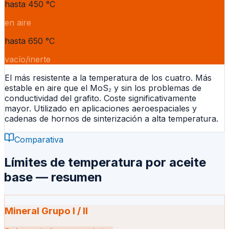
hasta 450 °C
en aire
hasta 650 °C
vacío/inerte
El más resistente a la temperatura de los cuatro. Más
estable en aire que el MoS₂ y sin los problemas de
conductividad del grafito. Coste significativamente
mayor. Utilizado en aplicaciones aeroespaciales y
cadenas de hornos de sinterización a alta temperatura.
Comparativa
Límites de temperatura por aceite
base — resumen
Mineral Grupo I / II