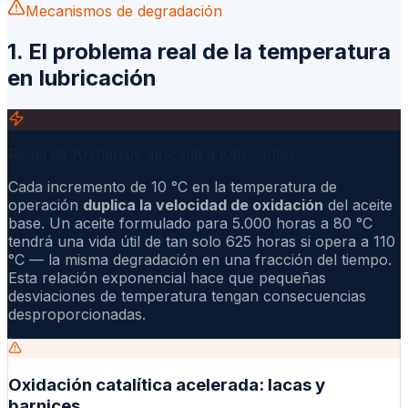
Mecanismos de degradación
1. El problema real de la temperatura
en lubricación
Regla de Arrhenius aplicada a lubricantes
Cada incremento de 10 °C en la temperatura de
operación
duplica la velocidad de oxidación
del aceite
base. Un aceite formulado para 5.000 horas a 80 °C
tendrá una vida útil de tan solo 625 horas si opera a 110
°C — la misma degradación en una fracción del tiempo.
Esta relación exponencial hace que pequeñas
desviaciones de temperatura tengan consecuencias
desproporcionadas.
Oxidación catalítica acelerada: lacas y
barnices