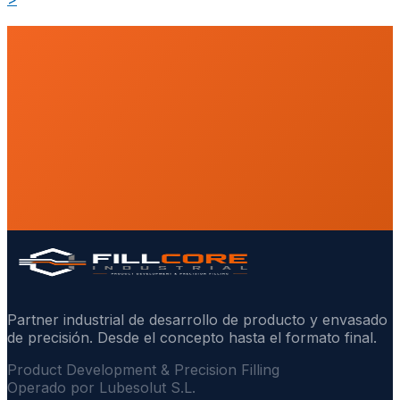
Partner industrial de desarrollo de producto y envasado
de precisión. Desde el concepto hasta el formato final.
Product Development & Precision Filling
Operado por Lubesolut S.L.