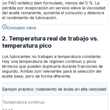
un PAO sintético bien formulado, menos del 5 %. La
pérdida por evaporación en servicio eleva la viscosidad
del aceite remanente, aumenta el consumo y deteriora
el rendimiento de lubricación.
Concepto clave
2. Temperatura real de trabajo vs.
temperatura pico
Los lubricantes no trabajan a temperatura constante.
Hay una temperatura de régimen continuo y picos
térmicos que pueden duplicarla durante fracciones de
segundo. Ambas son relevantes para la selección del
aceite base, pero de forma diferente.
Ejemplo práctico: rodamiento de bolas en alta velocidad
Temperatura continua