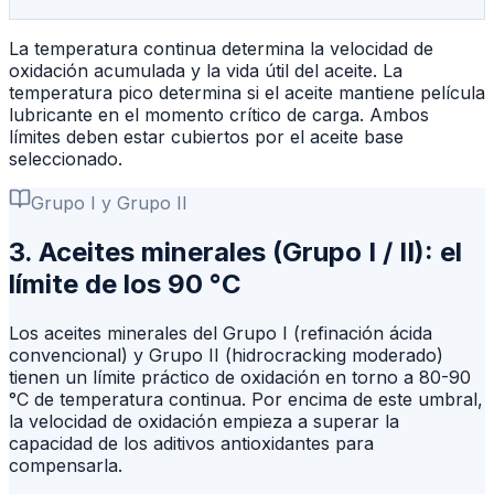
La temperatura continua determina la velocidad de
oxidación acumulada y la vida útil del aceite. La
temperatura pico determina si el aceite mantiene película
lubricante en el momento crítico de carga. Ambos
límites deben estar cubiertos por el aceite base
seleccionado.
Grupo I y Grupo II
3. Aceites minerales (Grupo I / II): el
límite de los 90 °C
Los aceites minerales del Grupo I (refinación ácida
convencional) y Grupo II (hidrocracking moderado)
tienen un límite práctico de oxidación en torno a 80-90
°C de temperatura continua. Por encima de este umbral,
la velocidad de oxidación empieza a superar la
capacidad de los aditivos antioxidantes para
compensarla.