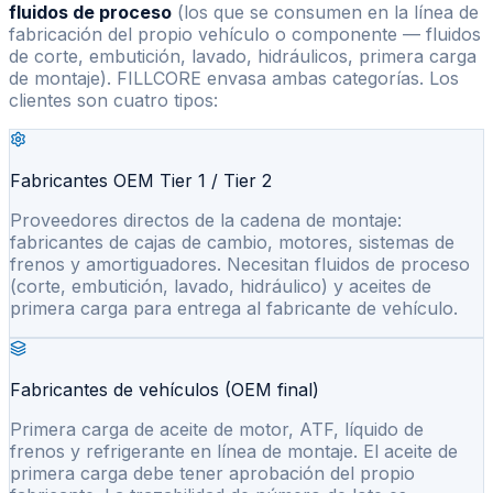
fluidos de proceso
(los que se consumen en la línea de
fabricación del propio vehículo o componente — fluidos
de corte, embutición, lavado, hidráulicos, primera carga
de montaje). FILLCORE envasa ambas categorías. Los
clientes son cuatro tipos:
Fabricantes OEM Tier 1 / Tier 2
Proveedores directos de la cadena de montaje:
fabricantes de cajas de cambio, motores, sistemas de
frenos y amortiguadores. Necesitan fluidos de proceso
(corte, embutición, lavado, hidráulico) y aceites de
primera carga para entrega al fabricante de vehículo.
Fabricantes de vehículos (OEM final)
Primera carga de aceite de motor, ATF, líquido de
frenos y refrigerante en línea de montaje. El aceite de
primera carga debe tener aprobación del propio