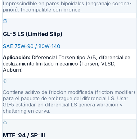
Imprescindible en pares hipoidales (engranaje corona-
piñón). Incompatible con bronce.
GL-5 LS (Limited Slip)
SAE 75W-90 / 80W-140
Aplicación:
Diferencial Torsen tipo A/B, diferencial de
deslizamiento limitado mecánico (Torsen, VLSD,
Auburn)
Contiene aditivo de fricción modificada (friction modifier)
para el paquete de embrague del diferencial LS. Usar
GL-5 estándar en diferencial LS genera vibración y
chattering en curva.
MTF-94 / SP-III