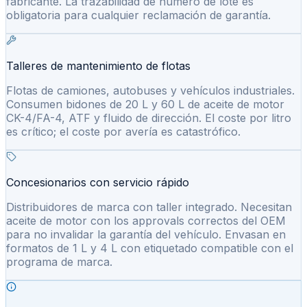
fabricante. La trazabilidad de número de lote es
obligatoria para cualquier reclamación de garantía.
Talleres de mantenimiento de flotas
Flotas de camiones, autobuses y vehículos industriales.
Consumen bidones de 20 L y 60 L de aceite de motor
CK-4/FA-4, ATF y fluido de dirección. El coste por litro
es crítico; el coste por avería es catastrófico.
Concesionarios con servicio rápido
Distribuidores de marca con taller integrado. Necesitan
aceite de motor con los approvals correctos del OEM
para no invalidar la garantía del vehículo. Envasan en
formatos de 1 L y 4 L con etiquetado compatible con el
programa de marca.