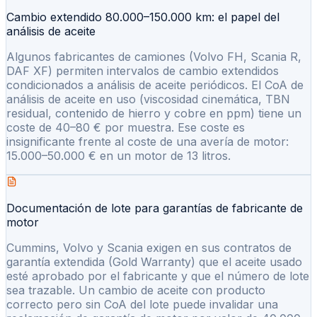
Cambio extendido 80.000–150.000 km: el papel del
análisis de aceite
Algunos fabricantes de camiones (Volvo FH, Scania R,
DAF XF) permiten intervalos de cambio extendidos
condicionados a análisis de aceite periódicos. El CoA de
análisis de aceite en uso (viscosidad cinemática, TBN
residual, contenido de hierro y cobre en ppm) tiene un
coste de 40–80 € por muestra. Ese coste es
insignificante frente al coste de una avería de motor:
15.000–50.000 € en un motor de 13 litros.
Documentación de lote para garantías de fabricante de
motor
Cummins, Volvo y Scania exigen en sus contratos de
garantía extendida (Gold Warranty) que el aceite usado
esté aprobado por el fabricante y que el número de lote
sea trazable. Un cambio de aceite con producto
correcto pero sin CoA del lote puede invalidar una