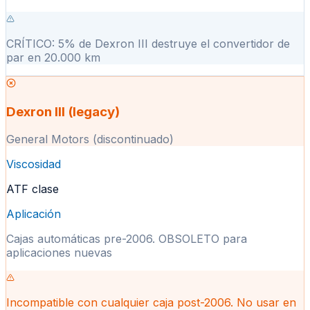
CRÍTICO: 5% de Dexron III destruye el convertidor de
par en 20.000 km
Dexron III (legacy)
General Motors (discontinuado)
Viscosidad
ATF clase
Aplicación
Cajas automáticas pre-2006. OBSOLETO para
aplicaciones nuevas
Incompatible con cualquier caja post-2006. No usar en