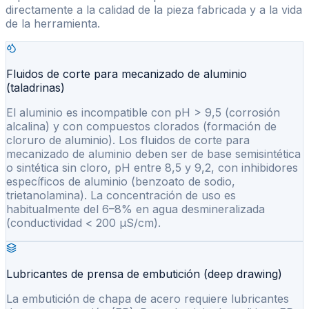
directamente a la calidad de la pieza fabricada y a la vida
de la herramienta.
Fluidos de corte para mecanizado de aluminio
(taladrinas)
El aluminio es incompatible con pH > 9,5 (corrosión
alcalina) y con compuestos clorados (formación de
cloruro de aluminio). Los fluidos de corte para
mecanizado de aluminio deben ser de base semisintética
o sintética sin cloro, pH entre 8,5 y 9,2, con inhibidores
específicos de aluminio (benzoato de sodio,
trietanolamina). La concentración de uso es
habitualmente del 6–8% en agua desmineralizada
(conductividad < 200 µS/cm).
Lubricantes de prensa de embutición (deep drawing)
La embutición de chapa de acero requiere lubricantes