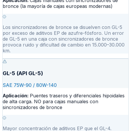
Aplicación:
Cajas manuales con sincronizadores de
bronce (la mayoría de cajas europeas modernas)
Los sincronizadores de bronce se disuelven con GL-5
por exceso de aditivos EP de azufre-fósforo. Un error
de GL-5 en una caja con sincronizadores de bronce
provoca ruido y dificultad de cambio en 15.000–30.000
km.
GL-5 (API GL-5)
SAE 75W-90 / 80W-140
Aplicación:
Puentes traseros y diferenciales hipoidales
de alta carga. NO para cajas manuales con
sincronizadores de bronce
Mayor concentración de aditivos EP que el GL-4.