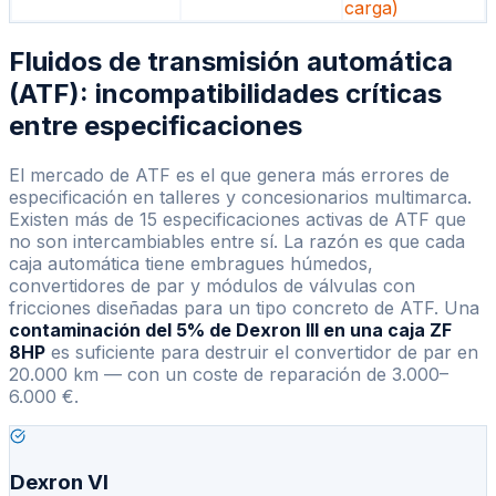
carga)
Fluidos de transmisión automática
(ATF): incompatibilidades críticas
entre especificaciones
El mercado de ATF es el que genera más errores de
especificación en talleres y concesionarios multimarca.
Existen más de 15 especificaciones activas de ATF que
no son intercambiables entre sí. La razón es que cada
caja automática tiene embragues húmedos,
convertidores de par y módulos de válvulas con
fricciones diseñadas para un tipo concreto de ATF. Una
contaminación del 5% de Dexron III en una caja ZF
8HP
es suficiente para destruir el convertidor de par en
20.000 km — con un coste de reparación de 3.000–
6.000 €.
Dexron VI