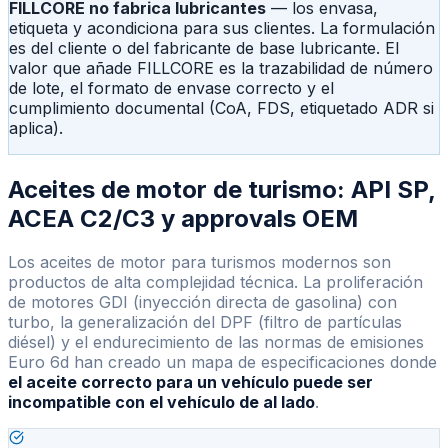
FILLCORE no fabrica lubricantes
— los envasa,
etiqueta y acondiciona para sus clientes. La formulación
es del cliente o del fabricante de base lubricante. El
valor que añade FILLCORE es la trazabilidad de número
de lote, el formato de envase correcto y el
cumplimiento documental (CoA, FDS, etiquetado ADR si
aplica).
Aceites de motor de turismo: API SP,
ACEA C2/C3 y approvals OEM
Los aceites de motor para turismos modernos son
productos de alta complejidad técnica. La proliferación
de motores GDI (inyección directa de gasolina) con
turbo, la generalización del DPF (filtro de partículas
diésel) y el endurecimiento de las normas de emisiones
Euro 6d han creado un mapa de especificaciones donde
el aceite correcto para un vehículo puede ser
incompatible con el vehículo de al lado
.