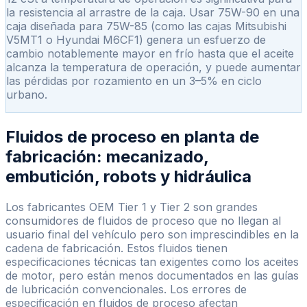
la resistencia al arrastre de la caja. Usar 75W-90 en una
caja diseñada para 75W-85 (como las cajas Mitsubishi
V5MT1 o Hyundai M6CF1) genera un esfuerzo de
cambio notablemente mayor en frío hasta que el aceite
alcanza la temperatura de operación, y puede aumentar
las pérdidas por rozamiento en un 3–5% en ciclo
urbano.
Fluidos de proceso en planta de
fabricación: mecanizado,
embutición, robots y hidráulica
Los fabricantes OEM Tier 1 y Tier 2 son grandes
consumidores de fluidos de proceso que no llegan al
usuario final del vehículo pero son imprescindibles en la
cadena de fabricación. Estos fluidos tienen
especificaciones técnicas tan exigentes como los aceites
de motor, pero están menos documentados en las guías
de lubricación convencionales. Los errores de
especificación en fluidos de proceso afectan