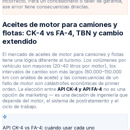
incorrecto. Para un concesionario o taller de garantía,
ese error tiene consecuencias directas.
Aceites de motor para camiones y
flotas: CK-4 vs FA-4, TBN y cambio
extendido
El mercado de aceites de motor para camiones y flotas
tiene una lógica diferente al turismo. Los volúmenes por
vehículo son mayores (20–40 litros por motor), los
intervalos de cambio son más largos (80.000–150.000
km con análisis de aceite) y las consecuencias de un
fallo de motor son catástrofes económicas de primer
orden. La elección entre
API CK-4 y API FA-4
no es una
opción de marketing — es una decisión de ingeniería que
depende del motor, el sistema de postratamiento y el
ciclo de trabajo.
API CK-4 vs FA-4: cuándo usar cada uno