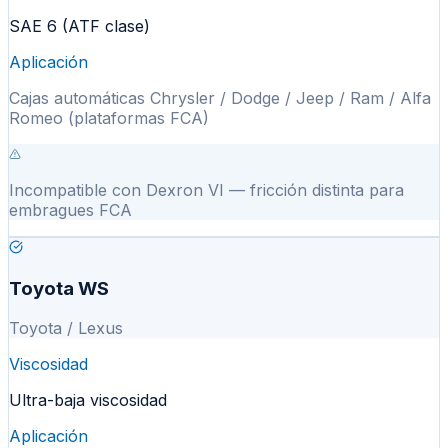
SAE 6 (ATF clase)
Aplicación
Cajas automáticas Chrysler / Dodge / Jeep / Ram / Alfa
Romeo (plataformas FCA)
Incompatible con Dexron VI — fricción distinta para
embragues FCA
Toyota WS
Toyota / Lexus
Viscosidad
Ultra-baja viscosidad
Aplicación