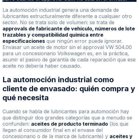
La automoción industrial genera una demanda de
lubricantes estructuralmente diferente a cualquier otro
sector. No se trata solo de volumen: se trata de
approvals de fabricante de vehículo, números de lote
trazables y compatibilidad química entre
especificaciones
que ningún error puede ignorar.
Envasar un aceite de motor sin el approval VW 504.00
para un concesionario Volkswagen es, en la práctica,
asumir el pasivo de garantía de cada reparación que ese
aceite no debería haber causado.
La automoción industrial como
cliente de envasado: quién compra y
qué necesita
Cuando se habla de lubricantes para automoción hay
que distinguir dos grandes categorías que a menudo se
confunden:
aceites de producto terminado
(los que
llegan al consumidor final en el envase del
concesionario o de la marca de lubricante) y
aceites y