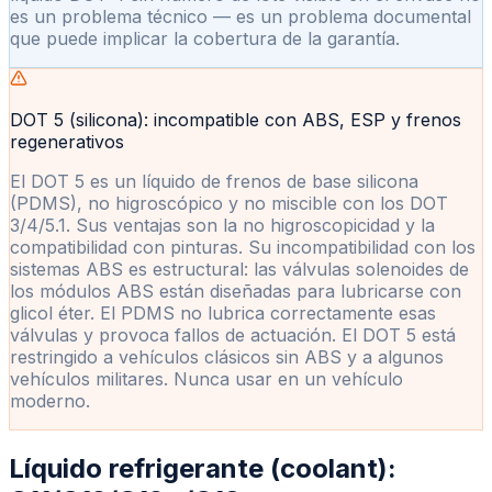
es un problema técnico — es un problema documental
que puede implicar la cobertura de la garantía.
DOT 5 (silicona): incompatible con ABS, ESP y frenos
regenerativos
El DOT 5 es un líquido de frenos de base silicona
(PDMS), no higroscópico y no miscible con los DOT
3/4/5.1. Sus ventajas son la no higroscopicidad y la
compatibilidad con pinturas. Su incompatibilidad con los
sistemas ABS es estructural: las válvulas solenoides de
los módulos ABS están diseñadas para lubricarse con
glicol éter. El PDMS no lubrica correctamente esas
válvulas y provoca fallos de actuación. El DOT 5 está
restringido a vehículos clásicos sin ABS y a algunos
vehículos militares. Nunca usar en un vehículo
moderno.
Líquido refrigerante (coolant):