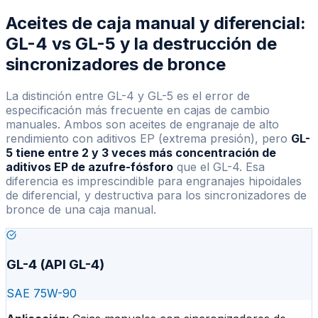
Aceites de caja manual y diferencial:
GL-4 vs GL-5 y la destrucción de
sincronizadores de bronce
La distinción entre GL-4 y GL-5 es el error de
especificación más frecuente en cajas de cambio
manuales. Ambos son aceites de engranaje de alto
rendimiento con aditivos EP (extrema presión), pero
GL-
5 tiene entre 2 y 3 veces más concentración de
aditivos EP de azufre-fósforo
que el GL-4. Esa
diferencia es imprescindible para engranajes hipoidales
de diferencial, y destructiva para los sincronizadores de
bronce de una caja manual.
GL-4 (API GL-4)
SAE 75W-90