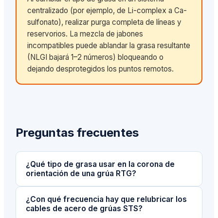
centralizado (por ejemplo, de Li-complex a Ca-
sulfonato), realizar purga completa de líneas y
reservorios. La mezcla de jabones
incompatibles puede ablandar la grasa resultante
(NLGI bajará 1–2 números) bloqueando o
dejando desprotegidos los puntos remotos.
Preguntas frecuentes
¿Qué tipo de grasa usar en la corona de
orientación de una grúa RTG?
¿Con qué frecuencia hay que relubricar los
cables de acero de grúas STS?