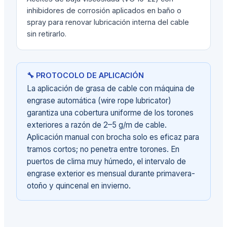
inhibidores de corrosión aplicados en baño o
spray para renovar lubricación interna del cable
sin retirarlo.
🔧 PROTOCOLO DE APLICACIÓN
La aplicación de grasa de cable con máquina de
engrase automática (wire rope lubricator)
garantiza una cobertura uniforme de los torones
exteriores a razón de 2–5 g/m de cable.
Aplicación manual con brocha solo es eficaz para
tramos cortos; no penetra entre torones. En
puertos de clima muy húmedo, el intervalo de
engrase exterior es mensual durante primavera-
otoño y quincenal en invierno.