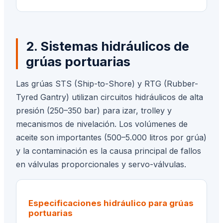
2. Sistemas hidráulicos de
grúas portuarias
Las grúas STS (Ship-to-Shore) y RTG (Rubber-
Tyred Gantry) utilizan circuitos hidráulicos de alta
presión (250–350 bar) para izar, trolley y
mecanismos de nivelación. Los volúmenes de
aceite son importantes (500–5.000 litros por grúa)
y la contaminación es la causa principal de fallos
en válvulas proporcionales y servo-válvulas.
Especificaciones hidráulico para grúas
portuarias