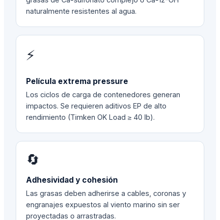
naturalmente resistentes al agua.
⚡
Película extrema pressure
Los ciclos de carga de contenedores generan
impactos. Se requieren aditivos EP de alto
rendimiento (Timken OK Load ≥ 40 lb).
🔄
Adhesividad y cohesión
Las grasas deben adherirse a cables, coronas y
engranajes expuestos al viento marino sin ser
proyectadas o arrastradas.