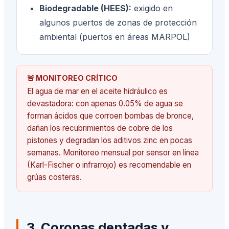
Biodegradable (HEES):
exigido en
algunos puertos de zonas de protección
ambiental (puertos en áreas MARPOL)
🚨 MONITOREO CRÍTICO
El agua de mar en el aceite hidráulico es
devastadora: con apenas 0.05% de agua se
forman ácidos que corroen bombas de bronce,
dañan los recubrimientos de cobre de los
pistones y degradan los aditivos zinc en pocas
semanas. Monitoreo mensual por sensor en línea
(Karl-Fischer o infrarrojo) es recomendable en
grúas costeras.
3. Coronas dentadas y