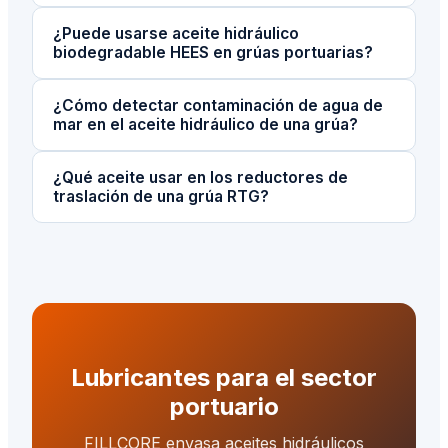
¿Puede usarse aceite hidráulico
biodegradable HEES en grúas portuarias?
¿Cómo detectar contaminación de agua de
mar en el aceite hidráulico de una grúa?
¿Qué aceite usar en los reductores de
traslación de una grúa RTG?
Lubricantes para el sector
portuario
FILLCORE envasa aceites hidráulicos