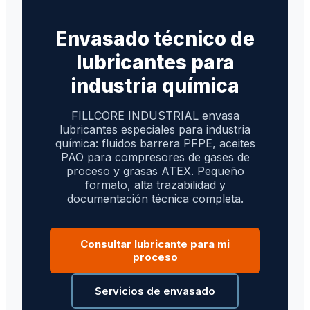
Envasado técnico de
lubricantes para
industria química
FILLCORE INDUSTRIAL envasa
lubricantes especiales para industria
química: fluidos barrera PFPE, aceites
PAO para compresores de gases de
proceso y grasas ATEX. Pequeño
formato, alta trazabilidad y
documentación técnica completa.
Consultar lubricante para mi
proceso
Servicios de envasado