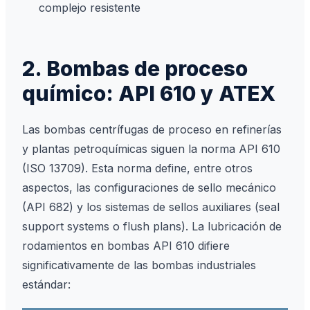
complejo resistente
2. Bombas de proceso
químico: API 610 y ATEX
Las bombas centrífugas de proceso en refinerías
y plantas petroquímicas siguen la norma API 610
(ISO 13709). Esta norma define, entre otros
aspectos, las configuraciones de sello mecánico
(API 682) y los sistemas de sellos auxiliares (seal
support systems o flush plans). La lubricación de
rodamientos en bombas API 610 difiere
significativamente de las bombas industriales
estándar: