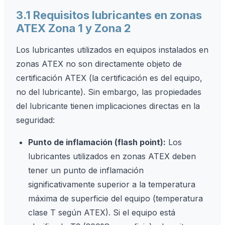
3.1 Requisitos lubricantes en zonas
ATEX Zona 1 y Zona 2
Los lubricantes utilizados en equipos instalados en
zonas ATEX no son directamente objeto de
certificación ATEX (la certificación es del equipo,
no del lubricante). Sin embargo, las propiedades
del lubricante tienen implicaciones directas en la
seguridad:
Punto de inflamación (flash point):
Los
lubricantes utilizados en zonas ATEX deben
tener un punto de inflamación
significativamente superior a la temperatura
máxima de superficie del equipo (temperatura
clase T según ATEX). Si el equipo está