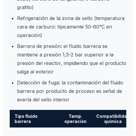
grafito)
Refrigeración de la zona de sello (temperatura
cara de carburo: típicamente 50-80°C en
operación)
Barrera de presión: el fluido barrera se
mantiene a presión 1,5-2 bar superior a la
presión del reactor, impidiendo que el producto
salga al exterior
Detección de fuga: la contaminación del fluido
barrera por producto de proceso es señal de
avería del sello interior
Tipo fluido
Temp.
Compatibilidad
barrera
operación
química