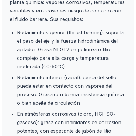
planta química: vapores corrosivos, temperaturas
variables y en ocasiones riesgo de contacto con
el fluido barrera. Sus requisitos:
Rodamiento superior (thrust bearing): soporta
el peso del eje y la fuerza hidrodinámica del
agitador. Grasa NLGI 2 de poliurea o litio
complejo para alta carga y temperatura
moderada (60-90°C)
Rodamiento inferior (radial): cerca del sello,
puede estar en contacto con vapores del
proceso. Grasa con buena resistencia química
o bien aceite de circulación
En atmósferas corrosivas (cloro, HCl, SO₂
gaseoso): grasa con inhibidores de corrosión
potentes, con espesante de jabón de litio