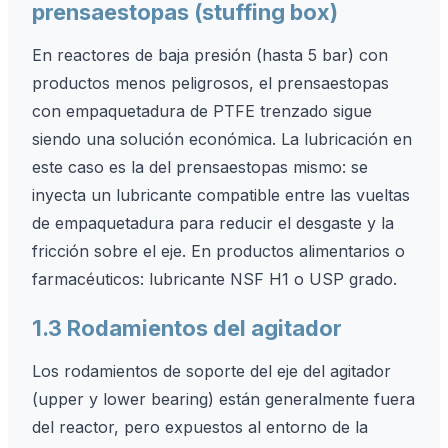
prensaestopas (stuffing box)
En reactores de baja presión (hasta 5 bar) con
productos menos peligrosos, el prensaestopas
con empaquetadura de PTFE trenzado sigue
siendo una solución económica. La lubricación en
este caso es la del prensaestopas mismo: se
inyecta un lubricante compatible entre las vueltas
de empaquetadura para reducir el desgaste y la
fricción sobre el eje. En productos alimentarios o
farmacéuticos: lubricante NSF H1 o USP grado.
1.3 Rodamientos del agitador
Los rodamientos de soporte del eje del agitador
(upper y lower bearing) están generalmente fuera
del reactor, pero expuestos al entorno de la