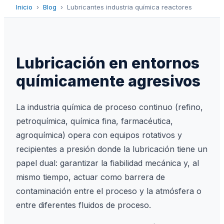
Inicio
›
Blog
›
Lubricantes industria química reactores
Lubricación en entornos
químicamente agresivos
La industria química de proceso continuo (refino,
petroquímica, química fina, farmacéutica,
agroquímica) opera con equipos rotativos y
recipientes a presión donde la lubricación tiene un
papel dual: garantizar la fiabilidad mecánica y, al
mismo tiempo, actuar como barrera de
contaminación entre el proceso y la atmósfera o
entre diferentes fluidos de proceso.