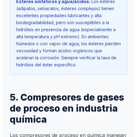
Ésteres sintéticos y agua/ácidos:
Los ésteres
(adipatos, sebacatos, ésteres complejos) tienen
excelentes propiedades lubricantes y alta
biodegradabilidad, pero son susceptibles a la
hidrólisis en presencia de agua (especialmente a
alta temperatura y pH extremo). En ambientes
húmedos o con vapor de agua, los ésteres pierden
viscosidad y forman ácidos orgánicos que
aceleran la corrosión. Siempre verificar la tasa de
hidrólisis del éster específico.
5. Compresores de gases
de proceso en industria
química
Los compresores de proceso en química manejan