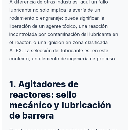
A diferencia de otras industrias, aquí un fallo
lubricante no solo implica la avería de un
rodamiento o engranaje: puede significar la
liberación de un agente tóxico, una reacción
incontrolada por contaminación del lubricante en
el reactor, o una ignición en zona clasificada
ATEX. La selección del lubricante es, en este
contexto, un elemento de ingeniería de proceso.
1. Agitadores de
reactores: sello
mecánico y lubricación
de barrera