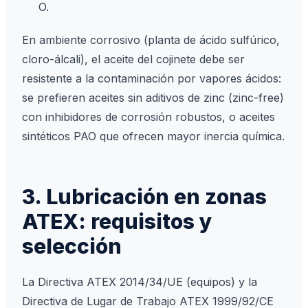
O.
En ambiente corrosivo (planta de ácido sulfúrico,
cloro-álcali), el aceite del cojinete debe ser
resistente a la contaminación por vapores ácidos:
se prefieren aceites sin aditivos de zinc (zinc-free)
con inhibidores de corrosión robustos, o aceites
sintéticos PAO que ofrecen mayor inercia química.
3. Lubricación en zonas
ATEX: requisitos y
selección
La Directiva ATEX 2014/34/UE (equipos) y la
Directiva de Lugar de Trabajo ATEX 1999/92/CE