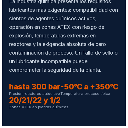
La industria química presenta los requisitos
lubricantes más exigentes: compatibilidad con
cientos de agentes químicos activos,
operación en zonas ATEX con riesgo de
explosión, temperaturas extremas en
reactores y la exigencia absoluta de cero
contaminación de proceso. Un fallo de sello o
un lubricante incompatible puede
comprometer la seguridad de la planta.
hasta 300 bar
-50°C a +350°C
Presión reactores autoclave
Temperatura proceso típica
20/21/22 y 1/2
Zonas ATEX en plantas químicas