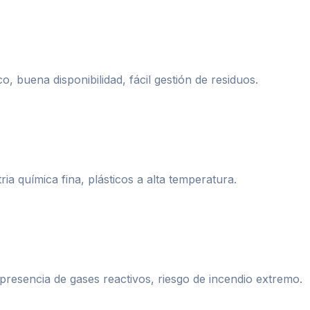
, buena disponibilidad, fácil gestión de residuos.
ia química fina, plásticos a alta temperatura.
presencia de gases reactivos, riesgo de incendio extremo.