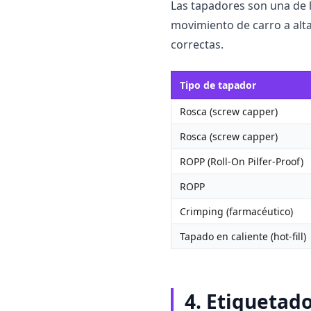
Las tapadores son una de l
movimiento de carro a alta
correctas.
Tipo de tapador
Rosca (screw capper)
Rosca (screw capper)
ROPP (Roll-On Pilfer-Proof)
ROPP
Crimping (farmacéutico)
Tapado en caliente (hot-fill)
4. Etiquetad