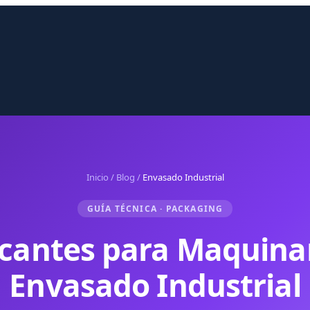
Inicio
/
Blog
/
Envasado Industrial
GUÍA TÉCNICA · PACKAGING
cantes para Maquina
Envasado Industrial