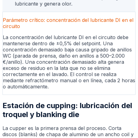
lubricante y genera olor.
Parámetro crítico: concentración del lubricante DI en el
circuito
La concentración del lubricante DI en el circuito debe
mantenerse dentro de ±0,5% del setpoint. Una
concentración demasiado baja causa gripado de anillos
WC (parada de prensa, daño en anillos a 500–2.000
€/anillo). Una concentración demasiado alta genera
exceso de residuo en la lata que no se elimina
correctamente en el lavado. El control se realiza
mediante refractómetro manual o en línea, cada 2 horas
o automáticamente.
Estación de cupping: lubricación del
troquel y blanking die
La cupper es la primera prensa del proceso. Corta
discos (blanks) de chapa de aluminio de un ancho coil y