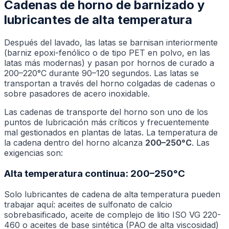
Cadenas de horno de barnizado y
lubricantes de alta temperatura
Después del lavado, las latas se barnisan interiormente
(barniz epoxi-fenólico o de tipo PET en polvo, en las
latas más modernas) y pasan por hornos de curado a
200–220°C durante 90–120 segundos. Las latas se
transportan a través del horno colgadas de cadenas o
sobre pasadores de acero inoxidable.
Las cadenas de transporte del horno son uno de los
puntos de lubricación más críticos y frecuentemente
mal gestionados en plantas de latas. La temperatura de
la cadena dentro del horno alcanza
200–250°C
. Las
exigencias son:
Alta temperatura continua: 200–250°C
Solo lubricantes de cadena de alta temperatura pueden
trabajar aquí: aceites de sulfonato de calcio
sobrebasificado, aceite de complejo de litio ISO VG 220-
460 o aceites de base sintética (PAO de alta viscosidad)