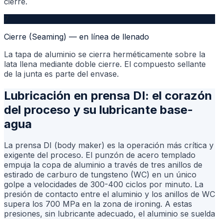
cierre.
7
Cierre (Seaming) — en línea de llenado
La tapa de aluminio se cierra herméticamente sobre la
lata llena mediante doble cierre. El compuesto sellante
de la junta es parte del envase.
Lubricación en prensa DI: el corazón
del proceso y su lubricante base-
agua
La prensa DI (body maker) es la operación más crítica y
exigente del proceso. El punzón de acero templado
empuja la copa de aluminio a través de tres anillos de
estirado de carburo de tungsteno (WC) en un único
golpe a velocidades de 300-400 ciclos por minuto. La
presión de contacto entre el aluminio y los anillos de WC
supera los 700 MPa en la zona de ironing. A estas
presiones, sin lubricante adecuado, el aluminio se suelda