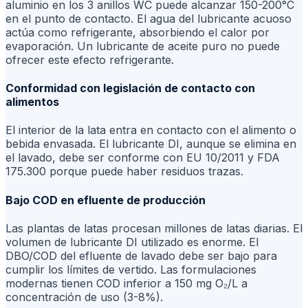
aluminio en los 3 anillos WC puede alcanzar 150-200°C
en el punto de contacto. El agua del lubricante acuoso
actúa como refrigerante, absorbiendo el calor por
evaporación. Un lubricante de aceite puro no puede
ofrecer este efecto refrigerante.
Conformidad con legislación de contacto con
alimentos
El interior de la lata entra en contacto con el alimento o
bebida envasada. El lubricante DI, aunque se elimina en
el lavado, debe ser conforme con EU 10/2011 y FDA
175.300 porque puede haber residuos trazas.
Bajo COD en efluente de producción
Las plantas de latas procesan millones de latas diarias. El
volumen de lubricante DI utilizado es enorme. El
DBO/COD del efluente de lavado debe ser bajo para
cumplir los límites de vertido. Las formulaciones
modernas tienen COD inferior a 150 mg O₂/L a
concentración de uso (3-8%).