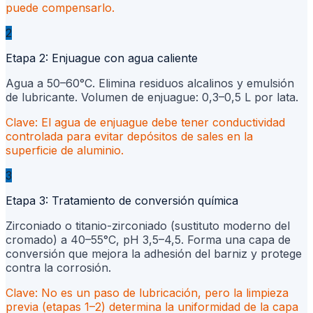
puede compensarlo.
2
Etapa 2: Enjuague con agua caliente
Agua a 50–60°C. Elimina residuos alcalinos y emulsión
de lubricante. Volumen de enjuague: 0,3–0,5 L por lata.
Clave:
El agua de enjuague debe tener conductividad
controlada para evitar depósitos de sales en la
superficie de aluminio.
3
Etapa 3: Tratamiento de conversión química
Zirconiado o titanio-zirconiado (sustituto moderno del
cromado) a 40–55°C, pH 3,5–4,5. Forma una capa de
conversión que mejora la adhesión del barniz y protege
contra la corrosión.
Clave:
No es un paso de lubricación, pero la limpieza
previa (etapas 1–2) determina la uniformidad de la capa