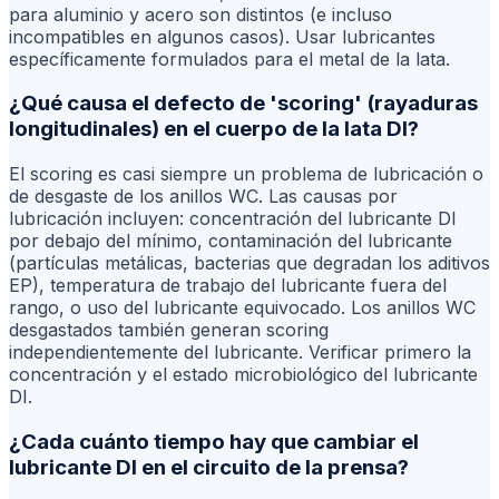
para aluminio y acero son distintos (e incluso
incompatibles en algunos casos). Usar lubricantes
específicamente formulados para el metal de la lata.
¿Qué causa el defecto de 'scoring' (rayaduras
longitudinales) en el cuerpo de la lata DI?
El scoring es casi siempre un problema de lubricación o
de desgaste de los anillos WC. Las causas por
lubricación incluyen: concentración del lubricante DI
por debajo del mínimo, contaminación del lubricante
(partículas metálicas, bacterias que degradan los aditivos
EP), temperatura de trabajo del lubricante fuera del
rango, o uso del lubricante equivocado. Los anillos WC
desgastados también generan scoring
independientemente del lubricante. Verificar primero la
concentración y el estado microbiológico del lubricante
DI.
¿Cada cuánto tiempo hay que cambiar el
lubricante DI en el circuito de la prensa?