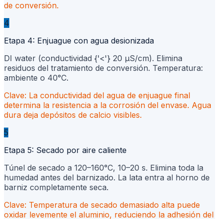
de conversión.
4
Etapa 4: Enjuague con agua desionizada
DI water (conductividad {'<'} 20 µS/cm). Elimina
residuos del tratamiento de conversión. Temperatura:
ambiente o 40°C.
Clave:
La conductividad del agua de enjuague final
determina la resistencia a la corrosión del envase. Agua
dura deja depósitos de calcio visibles.
5
Etapa 5: Secado por aire caliente
Túnel de secado a 120–160°C, 10–20 s. Elimina toda la
humedad antes del barnizado. La lata entra al horno de
barniz completamente seca.
Clave:
Temperatura de secado demasiado alta puede
oxidar levemente el aluminio, reduciendo la adhesión del