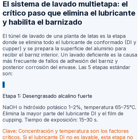
El sistema de lavado multietapa: el
crítico paso que elimina el lubricante
y habilita el barnizado
El túnel de lavado de una planta de latas es la etapa
donde se elimina todo el lubricante de conformado (DI y
cupper) y se prepara la superficie del aluminio para
recibir el barniz interior. Un lavado deficiente es la causa
más frecuente de fallos de adhesión del barniz y
posterior corrosión del envase. Las 5 etapas estándar
son:
1
Etapa 1: Desengrasado alcalino fuerte
NaOH o hidróxido potásico 1–2%, temperatura 65–75°C.
Elimina la mayor parte del lubricante DI y el film de
cupping. Tiempo de exposición: 15–30 s.
Clave:
Concentración y temperatura son los factores
críticos. Si el lubricante DI no es lavable, esta etapa no