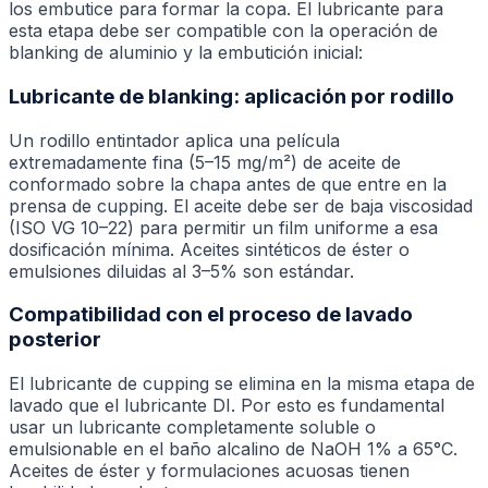
los embutice para formar la copa. El lubricante para
esta etapa debe ser compatible con la operación de
blanking de aluminio y la embutición inicial:
Lubricante de blanking: aplicación por rodillo
Un rodillo entintador aplica una película
extremadamente fina (5–15 mg/m²) de aceite de
conformado sobre la chapa antes de que entre en la
prensa de cupping. El aceite debe ser de baja viscosidad
(ISO VG 10–22) para permitir un film uniforme a esa
dosificación mínima. Aceites sintéticos de éster o
emulsiones diluidas al 3–5% son estándar.
Compatibilidad con el proceso de lavado
posterior
El lubricante de cupping se elimina en la misma etapa de
lavado que el lubricante DI. Por esto es fundamental
usar un lubricante completamente soluble o
emulsionable en el baño alcalino de NaOH 1% a 65°C.
Aceites de éster y formulaciones acuosas tienen