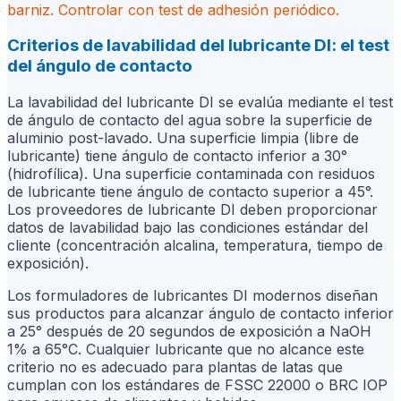
barniz. Controlar con test de adhesión periódico.
Criterios de lavabilidad del lubricante DI: el test
del ángulo de contacto
La lavabilidad del lubricante DI se evalúa mediante el test
de ángulo de contacto del agua sobre la superficie de
aluminio post-lavado. Una superficie limpia (libre de
lubricante) tiene ángulo de contacto inferior a 30°
(hidrofílica). Una superficie contaminada con residuos
de lubricante tiene ángulo de contacto superior a 45°.
Los proveedores de lubricante DI deben proporcionar
datos de lavabilidad bajo las condiciones estándar del
cliente (concentración alcalina, temperatura, tiempo de
exposición).
Los formuladores de lubricantes DI modernos diseñan
sus productos para alcanzar ángulo de contacto inferior
a 25° después de 20 segundos de exposición a NaOH
1% a 65°C. Cualquier lubricante que no alcance este
criterio no es adecuado para plantas de latas que
cumplan con los estándares de FSSC 22000 o BRC IOP