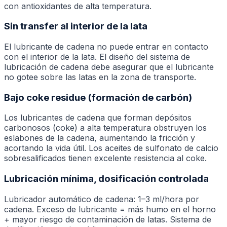
con antioxidantes de alta temperatura.
Sin transfer al interior de la lata
El lubricante de cadena no puede entrar en contacto
con el interior de la lata. El diseño del sistema de
lubricación de cadena debe asegurar que el lubricante
no gotee sobre las latas en la zona de transporte.
Bajo coke residue (formación de carbón)
Los lubricantes de cadena que forman depósitos
carbonosos (coke) a alta temperatura obstruyen los
eslabones de la cadena, aumentando la fricción y
acortando la vida útil. Los aceites de sulfonato de calcio
sobresalificados tienen excelente resistencia al coke.
Lubricación mínima, dosificación controlada
Lubricador automático de cadena: 1–3 ml/hora por
cadena. Exceso de lubricante = más humo en el horno
+ mayor riesgo de contaminación de latas. Sistema de