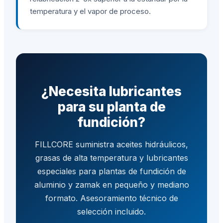
temperatura y el vapor de proceso.
¿Necesita lubricantes
para su planta de
fundición?
FILLCORE suministra aceites hidráulicos,
grasas de alta temperatura y lubricantes
especiales para plantas de fundición de
aluminio y zamak en pequeño y mediano
formato. Asesoramiento técnico de
selección incluido.