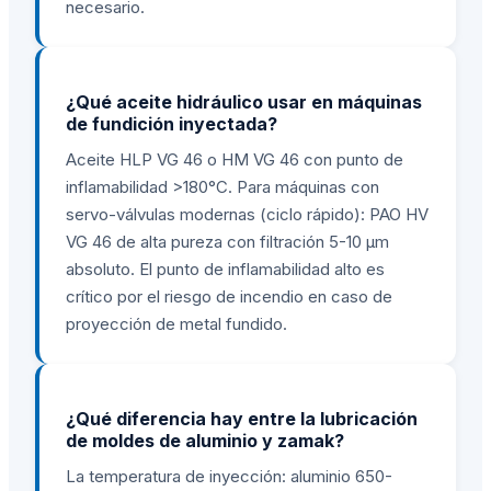
necesario.
¿Qué aceite hidráulico usar en máquinas
de fundición inyectada?
Aceite HLP VG 46 o HM VG 46 con punto de
inflamabilidad >180°C. Para máquinas con
servo-válvulas modernas (ciclo rápido): PAO HV
VG 46 de alta pureza con filtración 5-10 µm
absoluto. El punto de inflamabilidad alto es
crítico por el riesgo de incendio en caso de
proyección de metal fundido.
¿Qué diferencia hay entre la lubricación
de moldes de aluminio y zamak?
La temperatura de inyección: aluminio 650-