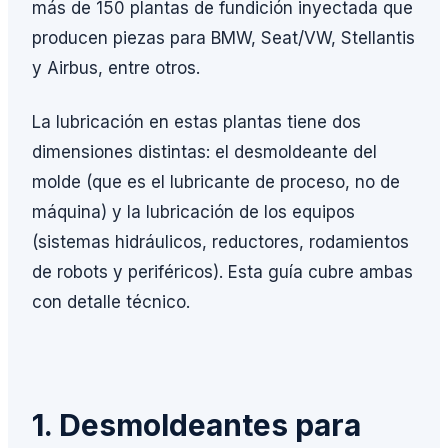
más de 150 plantas de fundición inyectada que
producen piezas para BMW, Seat/VW, Stellantis
y Airbus, entre otros.
La lubricación en estas plantas tiene dos
dimensiones distintas: el desmoldeante del
molde (que es el lubricante de proceso, no de
máquina) y la lubricación de los equipos
(sistemas hidráulicos, reductores, rodamientos
de robots y periféricos). Esta guía cubre ambas
con detalle técnico.
1. Desmoldeantes para