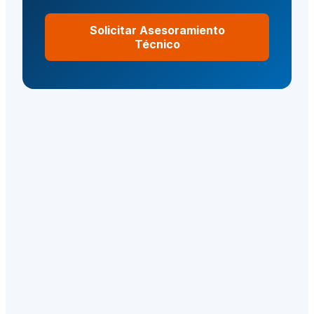
Solicitar Asesoramiento
Técnico