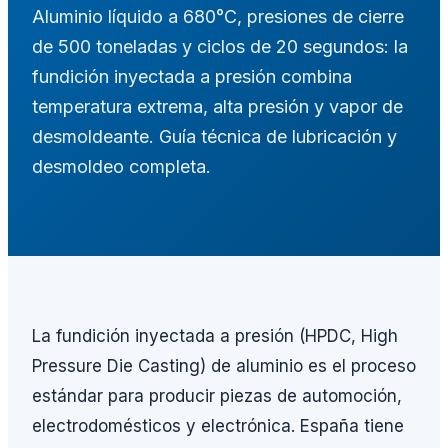
Aluminio líquido a 680°C, presiones de cierre
de 500 toneladas y ciclos de 20 segundos: la
fundición inyectada a presión combina
temperatura extrema, alta presión y vapor de
desmoldeante. Guía técnica de lubricación y
desmoldeo completa.
La fundición inyectada a presión (HPDC, High
Pressure Die Casting) de aluminio es el proceso
estándar para producir piezas de automoción,
electrodomésticos y electrónica. España tiene