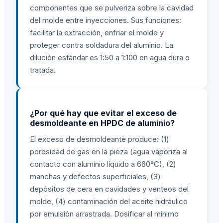
componentes que se pulveriza sobre la cavidad
del molde entre inyecciones. Sus funciones:
facilitar la extracción, enfriar el molde y
proteger contra soldadura del aluminio. La
dilución estándar es 1:50 a 1:100 en agua dura o
tratada.
¿Por qué hay que evitar el exceso de
desmoldeante en HPDC de aluminio?
El exceso de desmoldeante produce: (1)
porosidad de gas en la pieza (agua vaporiza al
contacto con aluminio líquido a 660°C), (2)
manchas y defectos superficiales, (3)
depósitos de cera en cavidades y venteos del
molde, (4) contaminación del aceite hidráulico
por emulsión arrastrada. Dosificar al mínimo