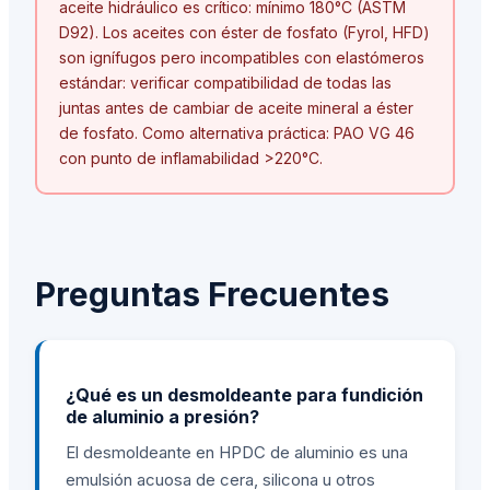
aceite hidráulico es crítico: mínimo 180°C (ASTM
D92). Los aceites con éster de fosfato (Fyrol, HFD)
son ignífugos pero incompatibles con elastómeros
estándar: verificar compatibilidad de todas las
juntas antes de cambiar de aceite mineral a éster
de fosfato. Como alternativa práctica: PAO VG 46
con punto de inflamabilidad
>
220°C.
Preguntas Frecuentes
¿Qué es un desmoldeante para fundición
de aluminio a presión?
El desmoldeante en HPDC de aluminio es una
emulsión acuosa de cera, silicona u otros