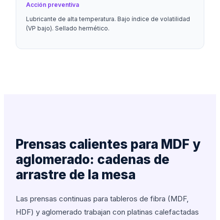
Acción preventiva
Lubricante de alta temperatura. Bajo índice de volatilidad
(VP bajo). Sellado hermético.
Prensas calientes para MDF y
aglomerado: cadenas de
arrastre de la mesa
Las prensas continuas para tableros de fibra (MDF,
HDF) y aglomerado trabajan con platinas calefactadas