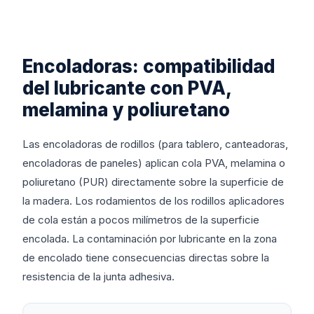
Encoladoras: compatibilidad
del lubricante con PVA,
melamina y poliuretano
Las encoladoras de rodillos (para tablero, canteadoras,
encoladoras de paneles) aplican cola PVA, melamina o
poliuretano (PUR) directamente sobre la superficie de
la madera. Los rodamientos de los rodillos aplicadores
de cola están a pocos milímetros de la superficie
encolada. La contaminación por lubricante en la zona
de encolado tiene consecuencias directas sobre la
resistencia de la junta adhesiva.