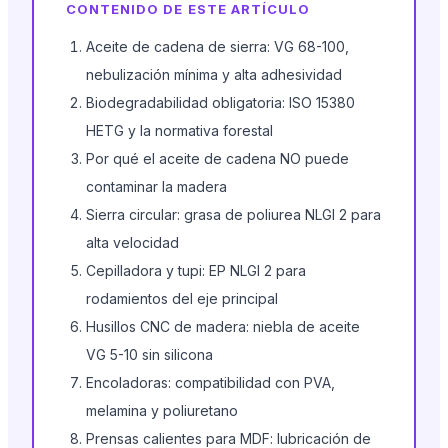
CONTENIDO DE ESTE ARTÍCULO
Aceite de cadena de sierra: VG 68-100,
nebulización mínima y alta adhesividad
Biodegradabilidad obligatoria: ISO 15380
HETG y la normativa forestal
Por qué el aceite de cadena NO puede
contaminar la madera
Sierra circular: grasa de poliurea NLGI 2 para
alta velocidad
Cepilladora y tupi: EP NLGI 2 para
rodamientos del eje principal
Husillos CNC de madera: niebla de aceite
VG 5-10 sin silicona
Encoladoras: compatibilidad con PVA,
melamina y poliuretano
Prensas calientes para MDF: lubricación de