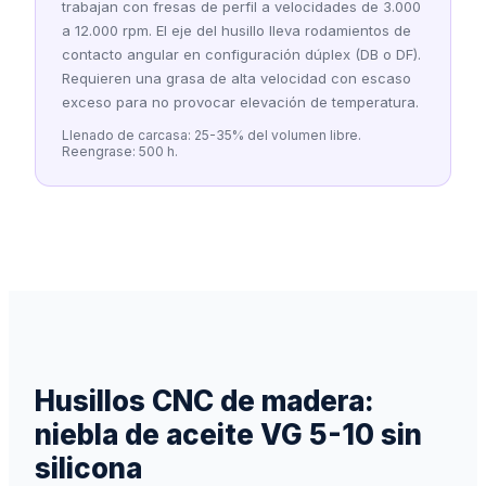
trabajan con fresas de perfil a velocidades de 3.000
a 12.000 rpm. El eje del husillo lleva rodamientos de
contacto angular en configuración dúplex (DB o DF).
Requieren una grasa de alta velocidad con escaso
exceso para no provocar elevación de temperatura.
Llenado de carcasa: 25-35% del volumen libre.
Reengrase: 500 h.
Husillos CNC de madera:
niebla de aceite VG 5-10 sin
silicona