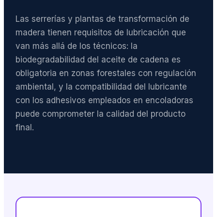
Las serrerías y plantas de transformación de
madera tienen requisitos de lubricación que
van más allá de los técnicos: la
biodegradabilidad del aceite de cadena es
obligatoria en zonas forestales con regulación
ambiental, y la compatibilidad del lubricante
con los adhesivos empleados en encoladoras
puede comprometer la calidad del producto
final.