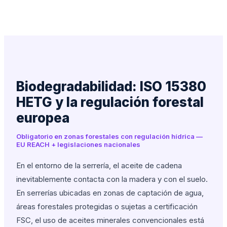
Biodegradabilidad: ISO 15380
HETG y la regulación forestal
europea
Obligatorio en zonas forestales con regulación hídrica —
EU REACH + legislaciones nacionales
En el entorno de la serrería, el aceite de cadena
inevitablemente contacta con la madera y con el suelo.
En serrerías ubicadas en zonas de captación de agua,
áreas forestales protegidas o sujetas a certificación
FSC, el uso de aceites minerales convencionales está