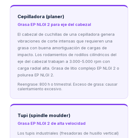
Cepilladora (planer)
Grasa EP NLGI 2 para eje del cabezal
El cabezal de cuchillas de una cepilladora genera
vibraciones de corte intensas que requieren una
grasa con buena amortiguación de cargas de
impacto. Los rodamientos de rodillos cilíndricos del
eje del cabezal trabajan a 3.000-5.000 rpm con
carga radial alta. Grasa de litio complejo EP NLGI 2 o
poliurea EP NLGI 2.
Reengrase: 800 h o trimestral. Exceso de grasa: causar
calentamiento excesivo.
Tupi (spindle moulder)
Grasa EP NLGI 2 de alta velocidad
Los tupis industriales (fresadoras de husillo vertical)