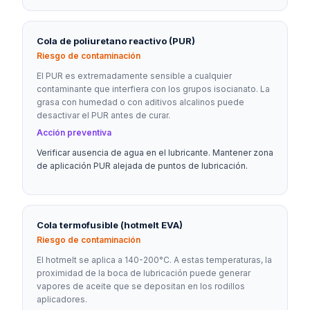
Cola de poliuretano reactivo (PUR)
Riesgo de contaminación
El PUR es extremadamente sensible a cualquier
contaminante que interfiera con los grupos isocianato. La
grasa con humedad o con aditivos alcalinos puede
desactivar el PUR antes de curar.
Acción preventiva
Verificar ausencia de agua en el lubricante. Mantener zona
de aplicación PUR alejada de puntos de lubricación.
Cola termofusible (hotmelt EVA)
Riesgo de contaminación
El hotmelt se aplica a 140-200°C. A estas temperaturas, la
proximidad de la boca de lubricación puede generar
vapores de aceite que se depositan en los rodillos
aplicadores.