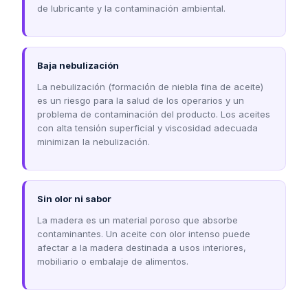
de lubricante y la contaminación ambiental.
Baja nebulización
La nebulización (formación de niebla fina de aceite)
es un riesgo para la salud de los operarios y un
problema de contaminación del producto. Los aceites
con alta tensión superficial y viscosidad adecuada
minimizan la nebulización.
Sin olor ni sabor
La madera es un material poroso que absorbe
contaminantes. Un aceite con olor intenso puede
afectar a la madera destinada a usos interiores,
mobiliario o embalaje de alimentos.