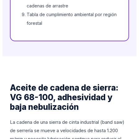
cadenas de arrastre
Tabla de cumplimiento ambiental por región
forestal
Aceite de cadena de sierra:
VG 68-100, adhesividad y
baja nebulización
La cadena de una sierra de cinta industrial (band saw)
de serrería se mueve a velocidades de hasta 1.200
m/min y necesita lubricación continua para reducir el