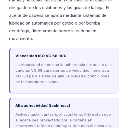
desgaste de los eslabones y las guías de la hoja. El
aceite de cadena se aplica mediante sistemas de
lubricación automática por goteo o por bomba
centrífuga, directamente sobre la cadena en
movimiento.
Viscosidad ISO VG 68-100
La viscosidad determina la adherencia del aceite a la
cadena. VG 68 para sierras de velocidad moderada;
VG 100 para sierras de alta velocidad o condiciones
de temperatura elevada.
Alta adhesividad (tackiness)
Aditivos tackificantes (poliisobutileno, PIB) evitan que
el aceite sea proyectado por la cadena en
movimiento (efecto centrífugo). Reducen el consumo