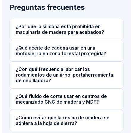
Preguntas frecuentes
¿Por qué la silicona está prohibida en
maquinaria de madera para acabados?
¿Qué aceite de cadena usar en una
motosierra en zona forestal protegida?
¿Con qué frecuencia lubricar los
rodamientos de un árbol portaherramienta
de cepilladora?
¿Qué fluido de corte usar en centros de
mecanizado CNC de madera y MDF?
¿Cómo evitar que la resina de madera se
adhiera a la hoja de sierra?