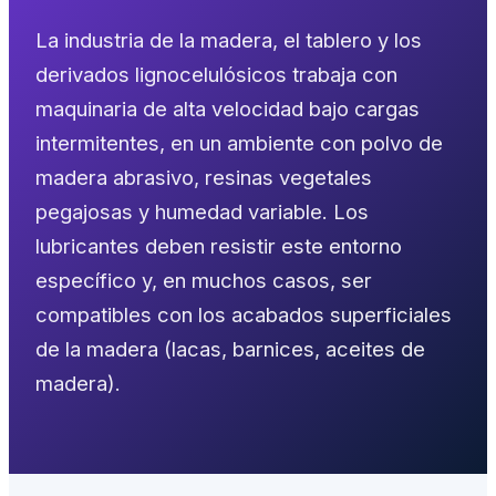
La industria de la madera, el tablero y los
derivados lignocelulósicos trabaja con
maquinaria de alta velocidad bajo cargas
intermitentes, en un ambiente con polvo de
madera abrasivo, resinas vegetales
pegajosas y humedad variable. Los
lubricantes deben resistir este entorno
específico y, en muchos casos, ser
compatibles con los acabados superficiales
de la madera (lacas, barnices, aceites de
madera).