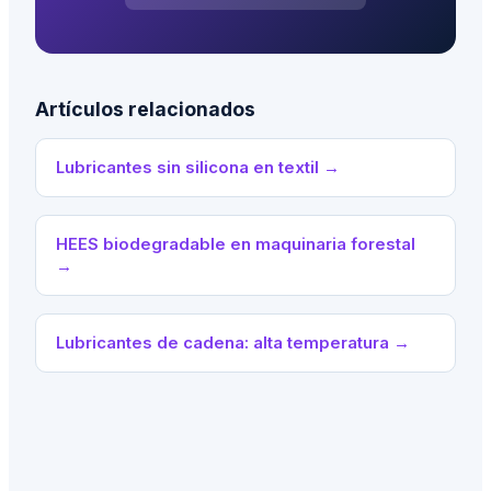
Artículos relacionados
Lubricantes sin silicona en textil
→
HEES biodegradable en maquinaria forestal
→
Lubricantes de cadena: alta temperatura
→