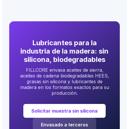
Lubricantes para la
industria de la madera: sin
silicona, biodegradables
FILLCORE envasa aceites de sierra,
aceites de cadena biodegradables HEES,
grasas sin silicona y lubricantes de
madera en los formatos exactos para su
producción.
Solicitar muestra sin silicona
Envasado a terceros