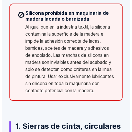
🚫
Silicona prohibida en maquinaria de
madera lacada o barnizada
Al igual que en la industria textil, la silicona
contamina la superficie de la madera e
impide la adhesión correcta de lacas,
barnices, aceites de madera y adhesivos
de encolado. Las manchas de silicona en
madera son invisibles antes del acabado y
solo se detectan como cráteres en la línea
de pintura. Usar exclusivamente lubricantes
sin silicona en toda la maquinaria con
contacto potencial con la madera.
1. Sierras de cinta, circulares