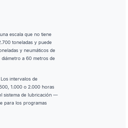
 una escala que no tiene
2.700 toneladas y puede
toneladas y neumáticos de
 diámetro a 60 metros de
 Los intervalos de
 500, 1.000 o 2.000 horas
el sistema de lubricación —
le para los programas