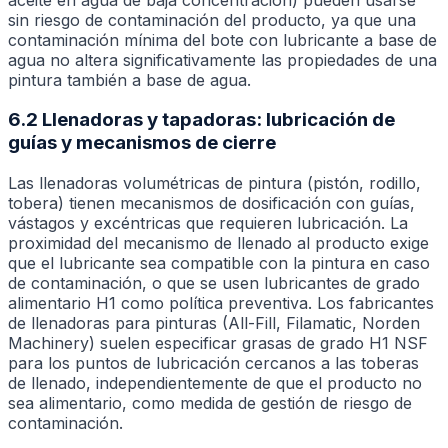
sin riesgo de contaminación del producto, ya que una
contaminación mínima del bote con lubricante a base de
agua no altera significativamente las propiedades de una
pintura también a base de agua.
6.2 Llenadoras y tapadoras: lubricación de
guías y mecanismos de cierre
Las llenadoras volumétricas de pintura (pistón, rodillo,
tobera) tienen mecanismos de dosificación con guías,
vástagos y excéntricas que requieren lubricación. La
proximidad del mecanismo de llenado al producto exige
que el lubricante sea compatible con la pintura en caso
de contaminación, o que se usen lubricantes de grado
alimentario H1 como política preventiva. Los fabricantes
de llenadoras para pinturas (All-Fill, Filamatic, Norden
Machinery) suelen especificar grasas de grado H1 NSF
para los puntos de lubricación cercanos a las toberas
de llenado, independientemente de que el producto no
sea alimentario, como medida de gestión de riesgo de
contaminación.