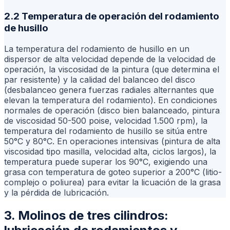
2.2 Temperatura de operación del rodamiento
de husillo
La temperatura del rodamiento de husillo en un
dispersor de alta velocidad depende de la velocidad de
operación, la viscosidad de la pintura (que determina el
par resistente) y la calidad del balanceo del disco
(desbalanceo genera fuerzas radiales alternantes que
elevan la temperatura del rodamiento). En condiciones
normales de operación (disco bien balanceado, pintura
de viscosidad 50-500 poise, velocidad 1.500 rpm), la
temperatura del rodamiento de husillo se sitúa entre
50°C y 80°C. En operaciones intensivas (pintura de alta
viscosidad tipo masilla, velocidad alta, ciclos largos), la
temperatura puede superar los 90°C, exigiendo una
grasa con temperatura de goteo superior a 200°C (litio-
complejo o poliurea) para evitar la licuación de la grasa
y la pérdida de lubricación.
3. Molinos de tres cilindros: