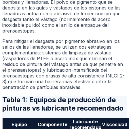
bombas y llenadoras. El polvo de pigmento que se
deposita en las guías y vástagos de los pistones de las
llenadoras actúa como abrasivo de tercer cuerpo que
desgasta tanto el vástago (normalmente de acero
inoxidable pulido) como el anillo de empaque del
prensaestopas.
Para mitigar el desgaste por pigmento abrasivo en los
sellos de las llenadoras, se utilizan dos estrategias
complementarias: sistemas de limpieza de vástago
(raspadores de PTFE o acero inox que eliminan el
residuo de pintura del vástago antes de que penetre en
el prensaestopas) y lubricación intensificada del
prensaestopas con grasas de alta consistencia (NLGI 2-
3) que forman una barrera más efectiva contra la
penetración de partículas abrasivas.
Tabla 1: Equipos de producción de
pinturas vs lubricante recomendado
Lubricante
Equipo
Componente
Viscosidad
recomendado