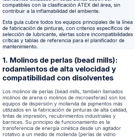
compatibles con la clasificación ATEX del área, sin
contribuir a la inflamabilidad del ambiente.
Esta guía cubre todos los equipos principales de la línea
de fabricación de pinturas, con criterios específicos de
selección de lubricante, alertas sobre incompatibilidades
críticas y tablas de referencia para el planificador de
mantenimiento.
1. Molinos de perlas (bead mills):
rodamientos de alta velocidad y
compatibilidad con disolventes
Los molinos de perlas (bead mills, también llamados
molinos de arena o molinos de microesferas) son los
equipos de dispersión y molienda de pigmentos más
utilizados en la fabricación de pinturas de alta calidad,
tintas de impresión, recubrimientos industriales y
barnices. Su principio de funcionamiento es la
transferencia de energía cinética desde un agitador
rotativo a un medio de molienda (perlas de vidrio