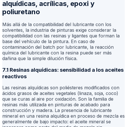
alquídicas, acrílicas, epoxi y
poliuretano
Más allá de la compatibilidad del lubricante con los
solventes, la industria de pinturas exige considerar la
compatibilidad con las resinas y ligantes que forman la
base del vehículo de la pintura. En caso de
contaminación del batch por lubricante, la reacción
química del lubricante con la resina puede ser más
dañina que la simple dilución física.
7.1 Resinas alquídicas: sensibilidad a los aceites
reactivos
Las resinas alquídicas son poliésteres modificados con
ácidos grasos de aceites vegetales (linaza, soja, coco)
que se curas al aire por oxidación. Son la familia de
resinas más utilizada en pinturas de acabado para
construcción y madera. La presencia de lubricante
mineral en una resina alquídica en proceso de mezcla es
generalmente de bajo impacto: el aceite mineral se