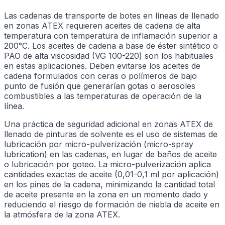
Las cadenas de transporte de botes en líneas de llenado
en zonas ATEX requieren aceites de cadena de alta
temperatura con temperatura de inflamación superior a
200°C. Los aceites de cadena a base de éster sintético o
PAO de alta viscosidad (VG 100-220) son los habituales
en estas aplicaciones. Deben evitarse los aceites de
cadena formulados con ceras o polímeros de bajo
punto de fusión que generarían gotas o aerosoles
combustibles a las temperaturas de operación de la
línea.
Una práctica de seguridad adicional en zonas ATEX de
llenado de pinturas de solvente es el uso de sistemas de
lubricación por micro-pulverización (micro-spray
lubrication) en las cadenas, en lugar de baños de aceite
o lubricación por goteo. La micro-pulverización aplica
cantidades exactas de aceite (0,01-0,1 ml por aplicación)
en los pines de la cadena, minimizando la cantidad total
de aceite presente en la zona en un momento dado y
reduciendo el riesgo de formación de niebla de aceite en
la atmósfera de la zona ATEX.