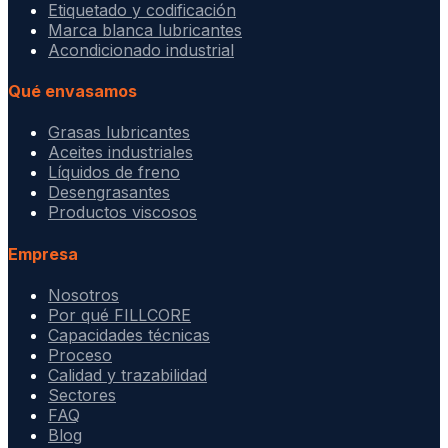
Etiquetado y codificación
Marca blanca lubricantes
Acondicionado industrial
Qué envasamos
Grasas lubricantes
Aceites industriales
Líquidos de freno
Desengrasantes
Productos viscosos
Empresa
Nosotros
Por qué FILLCORE
Capacidades técnicas
Proceso
Calidad y trazabilidad
Sectores
FAQ
Blog