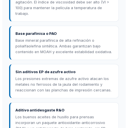
agitación. El índice de viscosidad debe ser alto (VI >
100) para mantener la película a temperatura de
trabajo.
Base parafínica o PAO
Base mineral parafínica de alta refinación o
polialfaolefina sintética. Ambas garantizan bajo
contenido en MOAH y excelente estabilidad oxidativa.
Sin aditivos EP de azufre activo
Los presiones extremas de azufre activo atacan los
metales no ferrosos de la jaula del rodamiento y
reaccionan con las planchas de impresión cercanas.
Aditivo antidesgaste R&O
Los buenos aceites de husillo para prensas
incorporan un paquete antioxidante-anticorrosivo