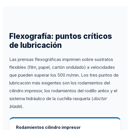
Flexografía: puntos críticos
de lubricación
Las prensas flexográficas imprimen sobre sustratos
flexibles (film, papel, cartón ondulado) a velocidades
que pueden superar los 500 m/min. Los tres puntos de
lubricación más exigentes son los rodamientos del
cilindro impresor, los rodamientos del rodillo anilox y el
sistema hidráulico de la cuchilla rasqueta (
doctor
blade
).
Rodamientos cilindro impresor