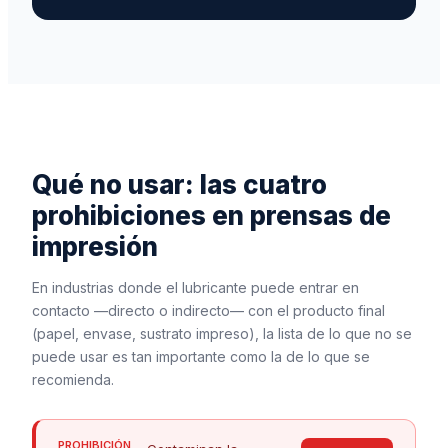
Qué no usar: las cuatro
prohibiciones en prensas de
impresión
En industrias donde el lubricante puede entrar en
contacto —directo o indirecto— con el producto final
(papel, envase, sustrato impreso), la lista de lo que no se
puede usar es tan importante como la de lo que se
recomienda.
PROHIBICIÓN