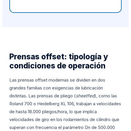
Prensas offset: tipología y
condiciones de operación
Las prensas offset modernas se dividen en dos
grandes familias con exigencias de lubricación
distintas. Las prensas de pliego (
sheetfed
), como las
Roland 700 o Heidelberg XL 106, trabajan a velocidades
de hasta 18.000 pliegos/hora, lo que implica
velocidades de giro en los rodamientos de cilindro que
superan con frecuencia el parámetro Dn de 500.000