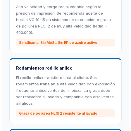
Alta velocidad y carga radial variable según la
presión de impresión. Se recomienda aceite de
husillo VG 10-15 en sistemas de circulación o grasa
de poliurea NLGI 2 de muy alta velocidad (N·dm >
400.000).
Sin silicona. Sin MoS₂. Sin EP de azufre activo.
Rodamientos rodillo anilox
El rodillo anilox transfiere tinta al cliché. Sus
rodamientos trabajan a alta velocidad con exposición
frecuente a disolventes de limpieza. La grasa debe
ser resistente al lavado y compatible con disolventes
alifáticos.
Grasa de poliurea NLGI 2 resistente al lavado.