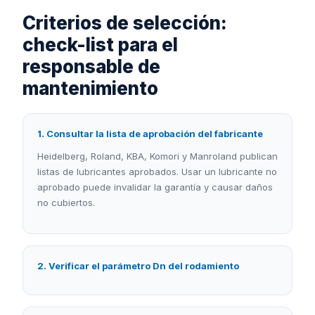
Criterios de selección:
check-list para el
responsable de
mantenimiento
1. Consultar la lista de aprobación del fabricante
Heidelberg, Roland, KBA, Komori y Manroland publican
listas de lubricantes aprobados. Usar un lubricante no
aprobado puede invalidar la garantía y causar daños
no cubiertos.
2. Verificar el parámetro Dn del rodamiento