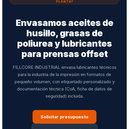
PLANTA?
Envasamos aceites de
husillo, grasas de
poliurea y lubricantes
para prensas offset
FILLCORE INDUSTRIAL envasa lubricantes técnicos
para la industria de la impresión en formatos de
pequeño volumen, con etiquetado personalizado y
documentación técnica (CoA, ficha de datos de
seguridad) incluida.
Solicitar presupuesto