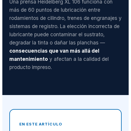
Una prensa Heidelberg XL 106 funciona con
más de 60 puntos de lubricación entre
rodamientos de cilindro, trenes de engranajes y
sistemas de registro. La elección incorrecta de
lubricante puede contaminar el sustrato,
degradar la tinta o dañar las planchas —
consecuencias que van más allá del
mantenimiento
y afectan a la calidad del
producto impreso.
EN ESTE ARTÍCULO