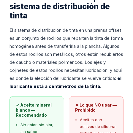
sistema de distribución de
tinta
El sistema de distribución de tinta en una prensa offset
es un conjunto de rodillos que reparten la tinta de forma
homogénea antes de transferirla a la plancha. Algunos
de estos rodillos son metálicos; otros están recubiertos
de caucho o materiales poliméricos. Los ejes y
cojinetes de estos rodillos necesitan lubricación, y aquí
es donde la elección del lubricante se vuelve crítica:
el
lubricante está a centímetros de la tinta
.
✓ Aceite mineral
✗ Lo que NO usar —
blanco —
Prohibido
Recomendado
Aceites con
Sin color, sin olor,
aditivos de silicona
sin sabor