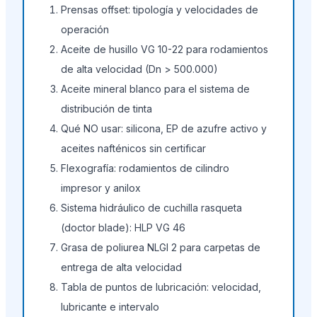
Prensas offset: tipología y velocidades de
operación
Aceite de husillo VG 10-22 para rodamientos
de alta velocidad (Dn
>
500.000)
Aceite mineral blanco para el sistema de
distribución de tinta
Qué NO usar: silicona, EP de azufre activo y
aceites nafténicos sin certificar
Flexografía: rodamientos de cilindro
impresor y anilox
Sistema hidráulico de cuchilla rasqueta
(doctor blade): HLP VG 46
Grasa de poliurea NLGI 2 para carpetas de
entrega de alta velocidad
Tabla de puntos de lubricación: velocidad,
lubricante e intervalo