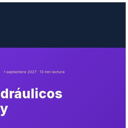
1 septiembre 2027 · 13 min lectura
idráulicos
 y