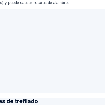
ras) y puede causar roturas de alambre.
s de trefilado