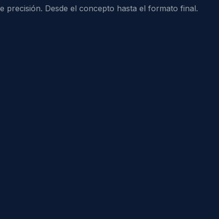
e precisión. Desde el concepto hasta el formato final.