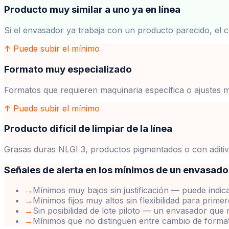
Producto muy similar a uno ya en línea
Si el envasador ya trabaja con un producto parecido, el 
↑ Puede subir el mínimo
Formato muy especializado
Formatos que requieren maquinaria específica o ajustes m
↑ Puede subir el mínimo
Producto difícil de limpiar de la línea
Grasas duras NLGI 3, productos pigmentados o con aditivos
Señales de alerta en los mínimos de un envasado
→
Mínimos muy bajos sin justificación — puede indica
→
Mínimos fijos muy altos sin flexibilidad para prim
→
Sin posibilidad de lote piloto — un envasador que
→
Mínimos que no distinguen entre cambio de formato