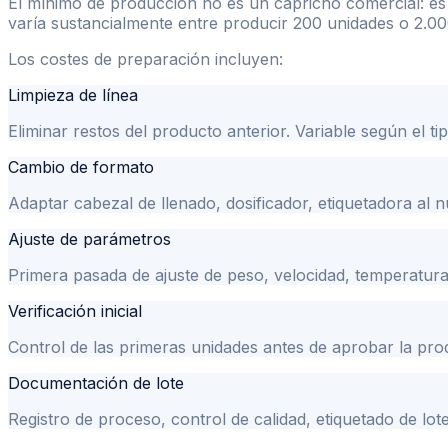
El mínimo de producción no es un capricho comercial: es 
varía sustancialmente entre producir 200 unidades o 2.00
Los costes de preparación incluyen:
Limpieza de línea
Eliminar restos del producto anterior. Variable según el t
Cambio de formato
Adaptar cabezal de llenado, dosificador, etiquetadora al
Ajuste de parámetros
Primera pasada de ajuste de peso, velocidad, temperatura
Verificación inicial
Control de las primeras unidades antes de aprobar la produ
Documentación de lote
Registro de proceso, control de calidad, etiquetado de lot