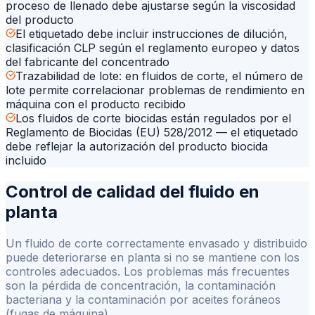
proceso de llenado debe ajustarse según la viscosidad
del producto
El etiquetado debe incluir instrucciones de dilución,
clasificación CLP según el reglamento europeo y datos
del fabricante del concentrado
Trazabilidad de lote: en fluidos de corte, el número de
lote permite correlacionar problemas de rendimiento en
máquina con el producto recibido
Los fluidos de corte biocidas están regulados por el
Reglamento de Biocidas (EU) 528/2012 — el etiquetado
debe reflejar la autorización del producto biocida
incluido
Control de calidad del fluido en
planta
Un fluido de corte correctamente envasado y distribuido
puede deteriorarse en planta si no se mantiene con los
controles adecuados. Los problemas más frecuentes
son la pérdida de concentración, la contaminación
bacteriana y la contaminación por aceites foráneos
(fugas de máquina).