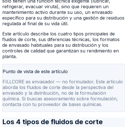
solo tienen una función técnica exigente (lubricar,
refrigerar, evacuar viruta), sino que requieren un
mantenimiento activo durante su uso, un envasado
específico para su distribución y una gestión de residuos
regulada al final de su vida útil.
Este artículo describe los cuatro tipos principales de
fluidos de corte, sus diferencias técnicas, los formatos
de envasado habituales para su distribución y los
controles de calidad que garantizan su rendimiento en
planta.
Punto de vista de este artículo
FILLCORE es envasador — no formulador. Este artículo
aborda los fluidos de corte desde la perspectiva del
envasado y la distribución, no de la formulación
química. Si buscas asesoramiento sobre formulación,
contacta con tu proveedor de bases químicas.
Los 4 tipos de fluidos de corte