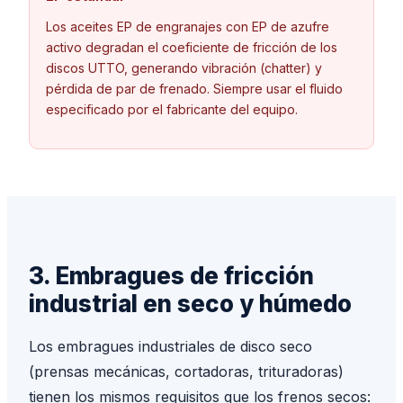
Los aceites EP de engranajes con EP de azufre
activo degradan el coeficiente de fricción de los
discos UTTO, generando vibración (chatter) y
pérdida de par de frenado. Siempre usar el fluido
especificado por el fabricante del equipo.
3. Embragues de fricción
industrial en seco y húmedo
Los embragues industriales de disco seco
(prensas mecánicas, cortadoras, trituradoras)
tienen los mismos requisitos que los frenos secos: