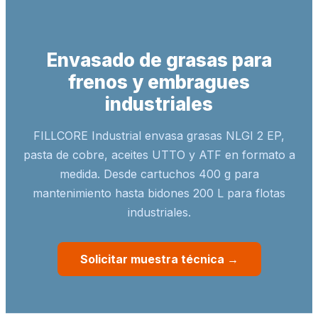
Envasado de grasas para
frenos y embragues
industriales
FILLCORE Industrial envasa grasas NLGI 2 EP,
pasta de cobre, aceites UTTO y ATF en formato a
medida. Desde cartuchos 400 g para
mantenimiento hasta bidones 200 L para flotas
industriales.
Solicitar muestra técnica →