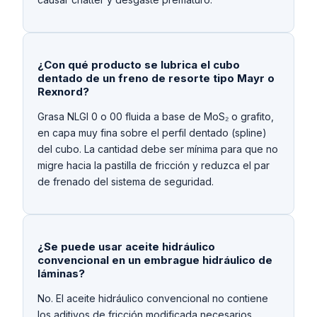
¿Con qué producto se lubrica el cubo
dentado de un freno de resorte tipo Mayr o
Rexnord?
Grasa NLGI 0 o 00 fluida a base de MoS₂ o grafito,
en capa muy fina sobre el perfil dentado (spline)
del cubo. La cantidad debe ser mínima para que no
migre hacia la pastilla de fricción y reduzca el par
de frenado del sistema de seguridad.
¿Se puede usar aceite hidráulico
convencional en un embrague hidráulico de
láminas?
No. El aceite hidráulico convencional no contiene
los aditivos de fricción modificada necesarios.