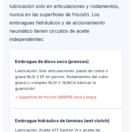
lubricación solo en articulaciones y rodamientos,
nunca en las superficies de fricción. Los
embragues hidráulicos y de accionamiento
neumático tienen circuitos de aceite
independientes:
Embrague de disco seco (prensas)
Lubricación:
Solo articulaciones: pasta de cobre o
grasa NLGI 2 EP en pernos. Rodamientos del cubo:
grasa Li-complex NLGI 2. NUNCA lubricar la
guarnición.
⚠
Superficie de fricción SIEMPRE seca y limpia
Embrague hidráulico de láminas (wet clutch)
Lubricación:
Aceite ATF Dexron VI o aceite de