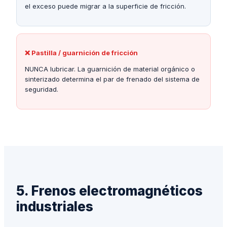
el exceso puede migrar a la superficie de fricción.
❌
Pastilla / guarnición de fricción
NUNCA lubricar. La guarnición de material orgánico o
sinterizado determina el par de frenado del sistema de
seguridad.
5. Frenos electromagnéticos
industriales