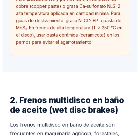
cobre (copper paste) o grasa Ca-sulfonato NLGI 2
alta temperatura aplicada en cantidad mínima. Para
guías de deslizamiento: grasa NLGI 2 EP o pasta de
MoS₂. En frenos de alta temperatura (T
>
250 °C en
el disco), usar pasta cerámica (ceramicote) en los
pernos para evitar el agarrotamiento.
2. Frenos multidisco en baño
de aceite (wet disc brakes)
Los frenos multidisco en baño de aceite son
frecuentes en maquinaria agrícola, forestales,