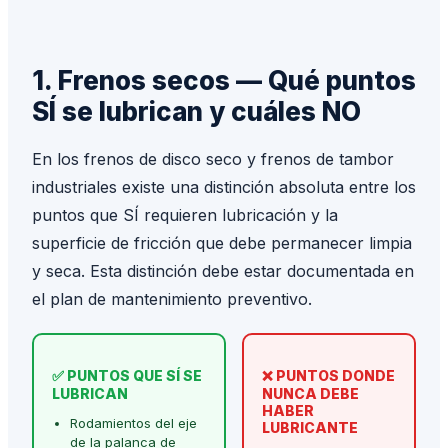
1. Frenos secos — Qué puntos
SÍ se lubrican y cuáles NO
En los frenos de disco seco y frenos de tambor
industriales existe una distinción absoluta entre los
puntos que SÍ requieren lubricación y la
superficie de fricción que debe permanecer limpia
y seca. Esta distinción debe estar documentada en
el plan de mantenimiento preventivo.
✅ PUNTOS QUE SÍ SE
❌ PUNTOS DONDE
LUBRICAN
NUNCA DEBE
HABER
Rodamientos del eje
LUBRICANTE
de la palanca de