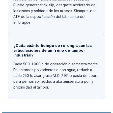
Puede generar stick-slip, desgaste acelerado de
los discos y soldado de los mismos. Siempre usar
ATF de la especificación del fabricante del
embrague.
¿Cada cuánto tiempo se re-engrasan las
articulaciones de un freno de tambor
industrial?
Cada 500–1 000 h de operación o semestralmente.
En entornos polvorientos o con agua, reducir a
cada 250 h. Usar grasa NLGI 2 EP o pasta de cobre
para pernos sometidos a alta temperatura por la
proximidad al tambor.