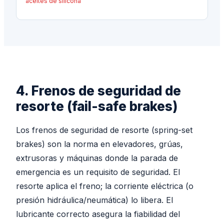
aceites de silicona
4. Frenos de seguridad de
resorte (fail-safe brakes)
Los frenos de seguridad de resorte (spring-set
brakes) son la norma en elevadores, grúas,
extrusoras y máquinas donde la parada de
emergencia es un requisito de seguridad. El
resorte aplica el freno; la corriente eléctrica (o
presión hidráulica/neumática) lo libera. El
lubricante correcto asegura la fiabilidad del