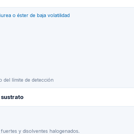
urea o éster de baja volatilidad
 del límite de detección
 sustrato
 fuertes y disolventes halogenados.