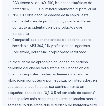
PAO tienen VI de 140–160, las bases sintéticas de
éster de 130–150; el mineral raramente supera VI 100
NSF H1 certificado: la cadena de la espiral está
dentro del área de producción y puede entrar en
contacto accidental con los productos que
transporta
Compatibilidad con materiales de cadena: acero
inoxidable AISI 304/316 y plásticos de ingeniería
(poliamida, poliacetal, polipropileno reforzado)
La frecuencia de aplicación del aceite de cadena
depende del diseño del sistema de lubricación del
túnel. Las espirales modernas tienen sistemas de
lubricación por goteo o por nebulización integrados; en
ese caso, el aceite se aplica continuamente en
pequeñas cantidades (0,1–0,5 ml por ciclo de cadena).
Las espirales más antiguas requieren aplicación manual
semanal, lo que exige que el técnico de mantenimiento