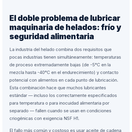
El doble problema de lubricar
maquinaria de helados: frío y
seguridad alimentaria
La industria del helado combina dos requisitos que
pocas industrias tienen simultáneamente: temperaturas
de proceso extremadamente bajas (de -5°C en la
mezcla hasta -40°C en el endurecimiento) y contacto
potencial con alimentos en cada punto de lubricación.
Esta combinación hace que muchos lubricantes
estándar — incluso los correctamente especificados
para temperatura o para inocuidad alimentaria por
separado — fallen cuando se usan en condiciones
criogénicas con exigencia NSF H1.
El fallo más común y costoso es usar aceite de cadena