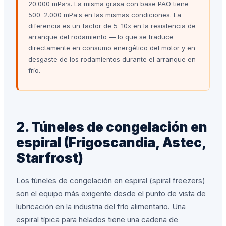
20.000 mPa·s. La misma grasa con base PAO tiene
500–2.000 mPa·s en las mismas condiciones. La
diferencia es un factor de 5–10x en la resistencia de
arranque del rodamiento — lo que se traduce
directamente en consumo energético del motor y en
desgaste de los rodamientos durante el arranque en
frío.
2. Túneles de congelación en
espiral (Frigoscandia, Astec,
Starfrost)
Los túneles de congelación en espiral (spiral freezers)
son el equipo más exigente desde el punto de vista de
lubricación en la industria del frío alimentario. Una
espiral típica para helados tiene una cadena de