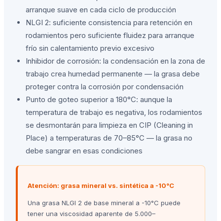
arranque suave en cada ciclo de producción
NLGI 2: suficiente consistencia para retención en
rodamientos pero suficiente fluidez para arranque
frío sin calentamiento previo excesivo
Inhibidor de corrosión: la condensación en la zona de
trabajo crea humedad permanente — la grasa debe
proteger contra la corrosión por condensación
Punto de goteo superior a 180°C: aunque la
temperatura de trabajo es negativa, los rodamientos
se desmontarán para limpieza en CIP (Cleaning in
Place) a temperaturas de 70–85°C — la grasa no
debe sangrar en esas condiciones
Atención: grasa mineral vs. sintética a -10°C
Una grasa NLGI 2 de base mineral a -10°C puede
tener una viscosidad aparente de 5.000–