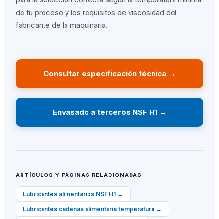
de tu proceso y los requisitos de viscosidad del
fabricante de la maquinaria.
Consultar especificación técnica →
Envasado a terceros NSF H1 →
ARTÍCULOS Y PÁGINAS RELACIONADAS
Lubricantes alimentarios NSF H1
→
Lubricantes cadenas alimentaria temperatura
→