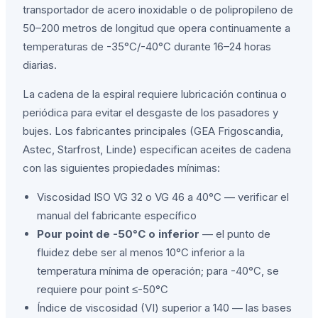
transportador de acero inoxidable o de polipropileno de
50–200 metros de longitud que opera continuamente a
temperaturas de -35°C/-40°C durante 16–24 horas
diarias.
La cadena de la espiral requiere lubricación continua o
periódica para evitar el desgaste de los pasadores y
bujes. Los fabricantes principales (GEA Frigoscandia,
Astec, Starfrost, Linde) especifican aceites de cadena
con las siguientes propiedades mínimas:
Viscosidad ISO VG 32 o VG 46 a 40°C — verificar el
manual del fabricante específico
Pour point de -50°C o inferior
— el punto de
fluidez debe ser al menos 10°C inferior a la
temperatura mínima de operación; para -40°C, se
requiere pour point ≤-50°C
Índice de viscosidad (VI) superior a 140 — las bases