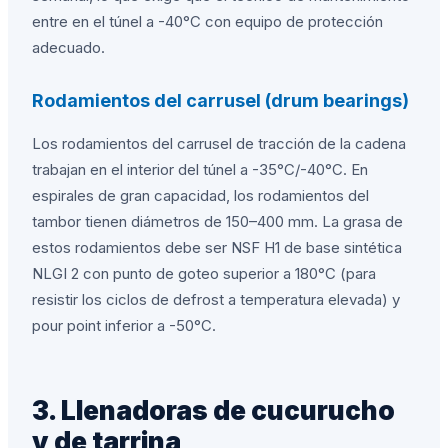
entre en el túnel a -40°C con equipo de protección
adecuado.
Rodamientos del carrusel (drum bearings)
Los rodamientos del carrusel de tracción de la cadena
trabajan en el interior del túnel a -35°C/-40°C. En
espirales de gran capacidad, los rodamientos del
tambor tienen diámetros de 150–400 mm. La grasa de
estos rodamientos debe ser NSF H1 de base sintética
NLGI 2 con punto de goteo superior a 180°C (para
resistir los ciclos de defrost a temperatura elevada) y
pour point inferior a -50°C.
3. Llenadoras de cucurucho
y de tarrina