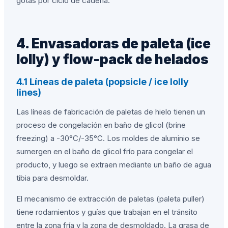
gotas por ciclo de cadena.
4. Envasadoras de paleta (ice
lolly) y flow-pack de helados
4.1 Líneas de paleta (popsicle / ice lolly
lines)
Las líneas de fabricación de paletas de hielo tienen un
proceso de congelación en baño de glicol (brine
freezing) a -30°C/-35°C. Los moldes de aluminio se
sumergen en el baño de glicol frío para congelar el
producto, y luego se extraen mediante un baño de agua
tibia para desmoldar.
El mecanismo de extracción de paletas (paleta puller)
tiene rodamientos y guías que trabajan en el tránsito
entre la zona fría y la zona de desmoldado. La grasa de