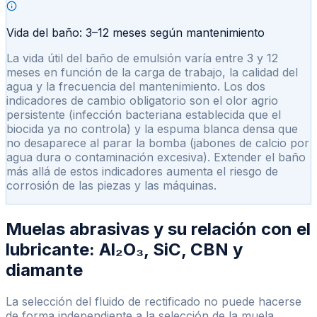
Vida del baño: 3–12 meses según mantenimiento
La vida útil del baño de emulsión varía entre 3 y 12
meses en función de la carga de trabajo, la calidad del
agua y la frecuencia del mantenimiento. Los dos
indicadores de cambio obligatorio son el olor agrio
persistente (infección bacteriana establecida que el
biocida ya no controla) y la espuma blanca densa que
no desaparece al parar la bomba (jabones de calcio por
agua dura o contaminación excesiva). Extender el baño
más allá de estos indicadores aumenta el riesgo de
corrosión de las piezas y las máquinas.
Muelas abrasivas y su relación con el
lubricante: Al₂O₃, SiC, CBN y
diamante
La selección del fluido de rectificado no puede hacerse
de forma independiente a la selección de la muela