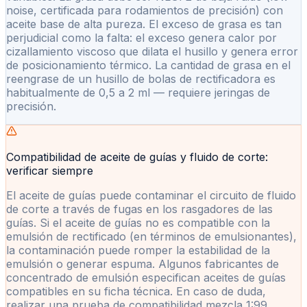
noise, certificada para rodamientos de precisión) con
aceite base de alta pureza. El exceso de grasa es tan
perjudicial como la falta: el exceso genera calor por
cizallamiento viscoso que dilata el husillo y genera error
de posicionamiento térmico. La cantidad de grasa en el
reengrase de un husillo de bolas de rectificadora es
habitualmente de 0,5 a 2 ml — requiere jeringas de
precisión.
Compatibilidad de aceite de guías y fluido de corte:
verificar siempre
El aceite de guías puede contaminar el circuito de fluido
de corte a través de fugas en los rasgadores de las
guías. Si el aceite de guías no es compatible con la
emulsión de rectificado (en términos de emulsionantes),
la contaminación puede romper la estabilidad de la
emulsión o generar espuma. Algunos fabricantes de
concentrado de emulsión especifican aceites de guías
compatibles en su ficha técnica. En caso de duda,
realizar una prueba de compatibilidad mezcla 1:99.