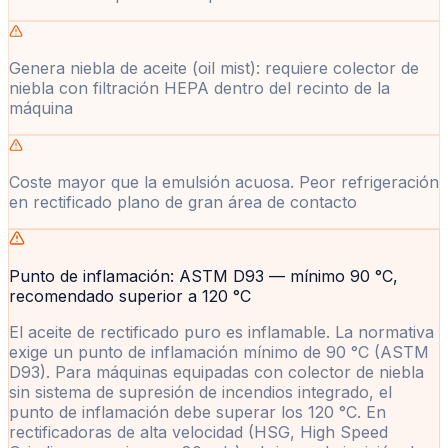
Genera niebla de aceite (oil mist): requiere colector de
niebla con filtración HEPA dentro del recinto de la
máquina
Coste mayor que la emulsión acuosa. Peor refrigeración
en rectificado plano de gran área de contacto
Punto de inflamación: ASTM D93 — mínimo 90 °C,
recomendado superior a 120 °C
El aceite de rectificado puro es inflamable. La normativa
exige un punto de inflamación mínimo de 90 °C (ASTM
D93). Para máquinas equipadas con colector de niebla
sin sistema de supresión de incendios integrado, el
punto de inflamación debe superar los 120 °C. En
rectificadoras de alta velocidad (HSG, High Speed