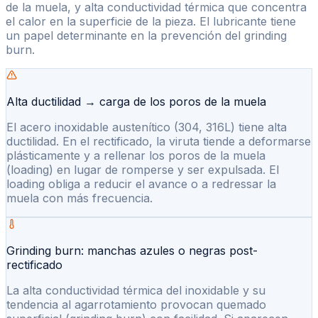
de la muela, y alta conductividad térmica que concentra
el calor en la superficie de la pieza. El lubricante tiene
un papel determinante en la prevención del grinding
burn.
Alta ductilidad → carga de los poros de la muela
El acero inoxidable austenítico (304, 316L) tiene alta
ductilidad. En el rectificado, la viruta tiende a deformarse
plásticamente y a rellenar los poros de la muela
(loading) en lugar de romperse y ser expulsada. El
loading obliga a reducir el avance o a redressar la
muela con más frecuencia.
Grinding burn: manchas azules o negras post-
rectificado
La alta conductividad térmica del inoxidable y su
tendencia al agarrotamiento provocan quemado