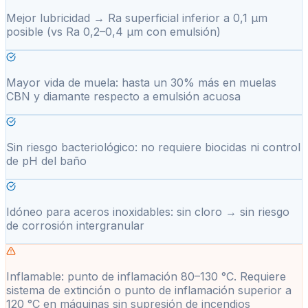
Mejor lubricidad → Ra superficial inferior a 0,1 µm
posible (vs Ra 0,2–0,4 µm con emulsión)
Mayor vida de muela: hasta un 30% más en muelas
CBN y diamante respecto a emulsión acuosa
Sin riesgo bacteriológico: no requiere biocidas ni control
de pH del baño
Idóneo para aceros inoxidables: sin cloro → sin riesgo
de corrosión intergranular
Inflamable: punto de inflamación 80–130 °C. Requiere
sistema de extinción o punto de inflamación superior a
120 °C en máquinas sin supresión de incendios