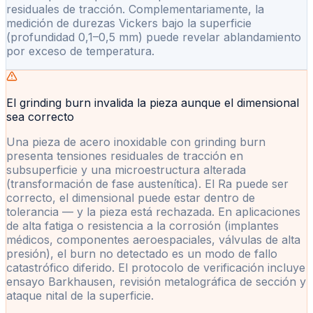
residuales de tracción. Complementariamente, la
medición de durezas Vickers bajo la superficie
(profundidad 0,1–0,5 mm) puede revelar ablandamiento
por exceso de temperatura.
El grinding burn invalida la pieza aunque el dimensional
sea correcto
Una pieza de acero inoxidable con grinding burn
presenta tensiones residuales de tracción en
subsuperficie y una microestructura alterada
(transformación de fase austenítica). El Ra puede ser
correcto, el dimensional puede estar dentro de
tolerancia — y la pieza está rechazada. En aplicaciones
de alta fatiga o resistencia a la corrosión (implantes
médicos, componentes aeroespaciales, válvulas de alta
presión), el burn no detectado es un modo de fallo
catastrófico diferido. El protocolo de verificación incluye
ensayo Barkhausen, revisión metalográfica de sección y
ataque nital de la superficie.