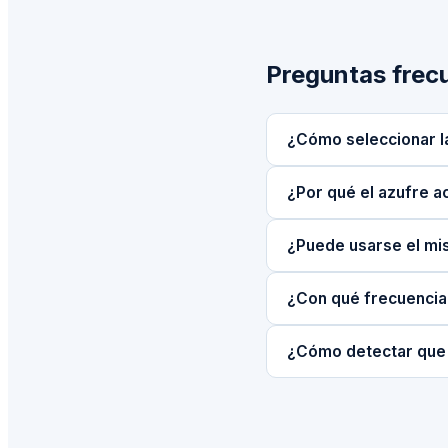
Preguntas frec
¿Cómo seleccionar la
¿Por qué el azufre a
¿Puede usarse el mis
¿Con qué frecuencia 
¿Cómo detectar que u