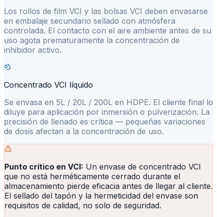
Los rollos de film VCI y las bolsas VCI deben envasarse
en embalaje secundario sellado con atmósfera
controlada. El contacto con el aire ambiente antes de su
uso agota prematuramente la concentración de
inhibidor activo.
Concentrado VCI líquido
Se envasa en 5L / 20L / 200L en HDPE. El cliente final lo
diluye para aplicación por inmersión o pulverización. La
precisión de llenado es crítica — pequeñas variaciones
de dosis afectan a la concentración de uso.
Punto crítico en VCI:
Un envase de concentrado VCI
que no está herméticamente cerrado durante el
almacenamiento pierde eficacia antes de llegar al cliente.
El sellado del tapón y la hermeticidad del envase son
requisitos de calidad, no solo de seguridad.