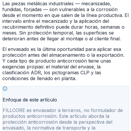
Las piezas metálicas industriales — mecanizadas,
fundidas, forjadas — son vulnerables a la corrosión
desde el momento en que salen de la línea productiva. El
intervalo entre el mecanizado y la aplicación del
recubrimiento definitivo puede durar horas, semanas o
meses. Sin protección temporal, las superficies se
deterioran antes de llegar al montaje o al cliente final.
El envasado es la última oportunidad para aplicar esa
protección antes del almacenamiento o la exportación.
Y cada tipo de producto anticorrosión tiene unas
exigencias propias: el material del envase, la
clasificación ADR, los pictogramas CLP y las
condiciones de llenado en planta.
Enfoque de este artículo
FILLCORE es envasador a terceros, no formulador de
productos anticorrosión. Este artículo aborda la
protección anticorrosión desde la perspectiva del
envasado, la normativa de transporte y la