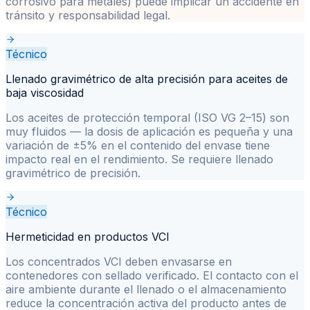
corrosivo para metales) puede implicar un accidente en
tránsito y responsabilidad legal.
Técnico
Llenado gravimétrico de alta precisión para aceites de
baja viscosidad
Los aceites de protección temporal (ISO VG 2–15) son
muy fluidos — la dosis de aplicación es pequeña y una
variación de ±5% en el contenido del envase tiene
impacto real en el rendimiento. Se requiere llenado
gravimétrico de precisión.
Técnico
Hermeticidad en productos VCI
Los concentrados VCI deben envasarse en
contenedores con sellado verificado. El contacto con el
aire ambiente durante el llenado o el almacenamiento
reduce la concentración activa del producto antes de