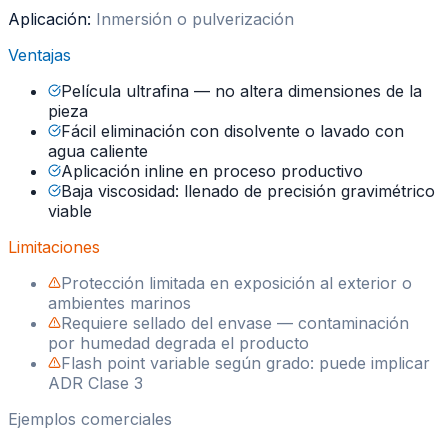
Aplicación:
Inmersión o pulverización
Ventajas
Película ultrafina — no altera dimensiones de la
pieza
Fácil eliminación con disolvente o lavado con
agua caliente
Aplicación inline en proceso productivo
Baja viscosidad: llenado de precisión gravimétrico
viable
Limitaciones
Protección limitada en exposición al exterior o
ambientes marinos
Requiere sellado del envase — contaminación
por humedad degrada el producto
Flash point variable según grado: puede implicar
ADR Clase 3
Ejemplos comerciales