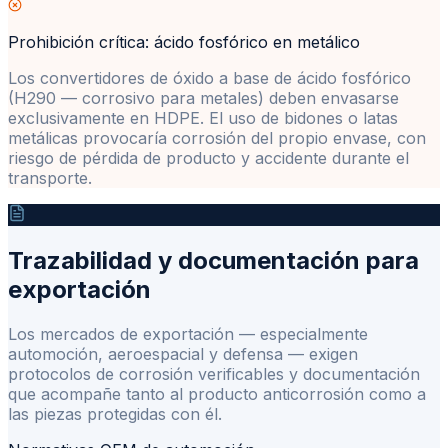
Prohibición crítica: ácido fosfórico en metálico
Los convertidores de óxido a base de ácido fosfórico
(H290 — corrosivo para metales) deben envasarse
exclusivamente en HDPE. El uso de bidones o latas
metálicas provocaría corrosión del propio envase, con
riesgo de pérdida de producto y accidente durante el
transporte.
Trazabilidad y documentación para
exportación
Los mercados de exportación — especialmente
automoción, aeroespacial y defensa — exigen
protocolos de corrosión verificables y documentación
que acompañe tanto al producto anticorrosión como a
las piezas protegidas con él.