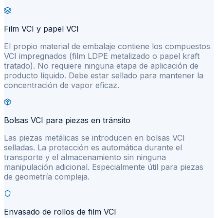
Film VCI y papel VCI
El propio material de embalaje contiene los compuestos
VCI impregnados (film LDPE metalizado o papel kraft
tratado). No requiere ninguna etapa de aplicación de
producto líquido. Debe estar sellado para mantener la
concentración de vapor eficaz.
Bolsas VCI para piezas en tránsito
Las piezas metálicas se introducen en bolsas VCI
selladas. La protección es automática durante el
transporte y el almacenamiento sin ninguna
manipulación adicional. Especialmente útil para piezas
de geometría compleja.
Envasado de rollos de film VCI