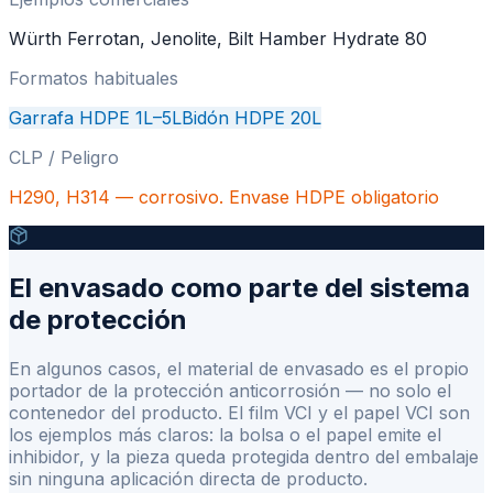
Würth Ferrotan, Jenolite, Bilt Hamber Hydrate 80
Formatos habituales
Garrafa HDPE 1L–5L
Bidón HDPE 20L
CLP / Peligro
H290, H314 — corrosivo. Envase HDPE obligatorio
El envasado como parte del sistema
de protección
En algunos casos, el material de envasado es el propio
portador de la protección anticorrosión — no solo el
contenedor del producto. El film VCI y el papel VCI son
los ejemplos más claros: la bolsa o el papel emite el
inhibidor, y la pieza queda protegida dentro del embalaje
sin ninguna aplicación directa de producto.