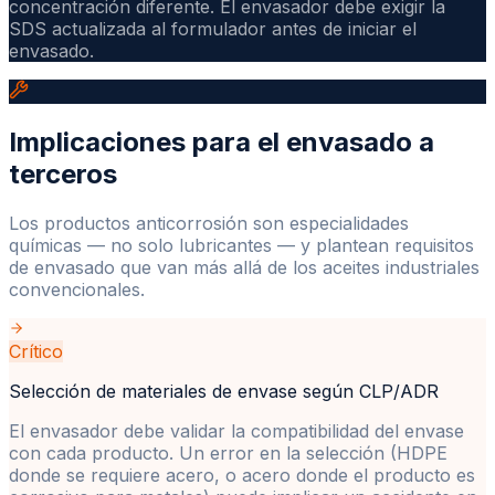
concentración diferente. El envasador debe exigir la
SDS actualizada al formulador antes de iniciar el
envasado.
Implicaciones para el envasado a
terceros
Los productos anticorrosión son especialidades
químicas — no solo lubricantes — y plantean requisitos
de envasado que van más allá de los aceites industriales
convencionales.
Crítico
Selección de materiales de envase según CLP/ADR
El envasador debe validar la compatibilidad del envase
con cada producto. Un error en la selección (HDPE
donde se requiere acero, o acero donde el producto es