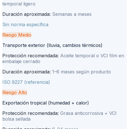
temporal ligero
Duración aproximada:
Semanas a meses
Sin norma específica
Riesgo
Medio
Transporte exterior (lluvia, cambios térmicos)
Protección recomendada:
Aceite temporal o VCI film en
embalaje cerrado
Duración aproximada:
1–6 meses según producto
ISO 9227 (referencia)
Riesgo
Alto
Exportación tropical (humedad + calor)
Protección recomendada:
Grasa anticorrosiva + VCI
bolsa sellada