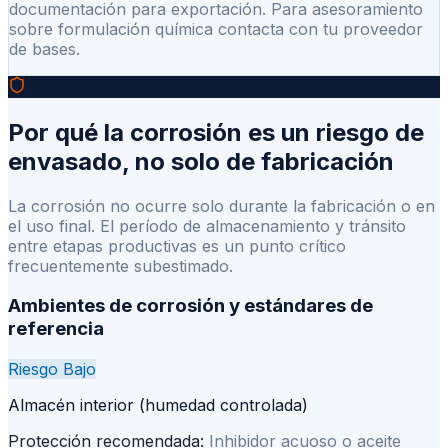
documentación para exportación. Para asesoramiento
sobre formulación química contacta con tu proveedor
de bases.
Por qué la corrosión es un riesgo de
envasado, no solo de fabricación
La corrosión no ocurre solo durante la fabricación o en
el uso final. El período de almacenamiento y tránsito
entre etapas productivas es un punto crítico
frecuentemente subestimado.
Ambientes de corrosión y estándares de
referencia
Riesgo
Bajo
Almacén interior (humedad controlada)
Protección recomendada:
Inhibidor acuoso o aceite