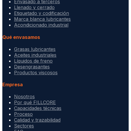
Envasado a terceros
Llenado y cerrado
Etiquetado y codificación
Marca blanca lubricantes
Acondicionado industrial
Qué envasamos
Grasas lubricantes
Aceites industriales
Líquidos de freno
Desengrasantes
Productos viscosos
Empresa
Nosotros
Por qué FILLCORE
Capacidades técnicas
Proceso
Calidad y trazabilidad
Sectores