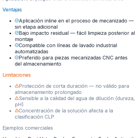
Ventajas
Aplicación inline en el proceso de mecanizado —
sin etapa adicional
Bajo impacto residual — fácil limpieza posterior al
montaje
Compatible con líneas de lavado industrial
automatizadas
Preferido para piezas mecanizadas CNC antes
del almacenamiento
Limitaciones
Protección de corta duración — no válido para
almacenamiento prolongado
Sensible a la calidad del agua de dilución (dureza,
pH)
Concentración de la solución afecta a la
clasificación CLP
Ejemplos comerciales