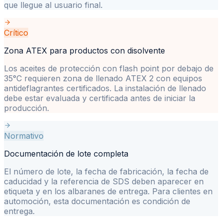
que llegue al usuario final.
Crítico
Zona ATEX para productos con disolvente
Los aceites de protección con flash point por debajo de
35°C requieren zona de llenado ATEX 2 con equipos
antideflagrantes certificados. La instalación de llenado
debe estar evaluada y certificada antes de iniciar la
producción.
Normativo
Documentación de lote completa
El número de lote, la fecha de fabricación, la fecha de
caducidad y la referencia de SDS deben aparecer en
etiqueta y en los albaranes de entrega. Para clientes en
automoción, esta documentación es condición de
entrega.