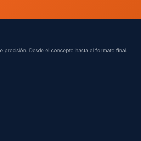
e precisión. Desde el concepto hasta el formato final.